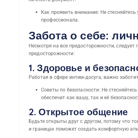
Как проявить внимание: Не стесняйтесь 
профессионала.
Забота о себе: лич
Несмотря на все предосторожности, следует
предосторожности:
1. Здоровье и безопасн
Работая в сфере интим-досуга, важно заботи
Советы по безопасности: Не стесняйтес
обеспечит как вашу, так и её безопаснос
2. Открытое общение
Будьте открыты друг с другом, потому что т
и границах поможет создать комфортную атм