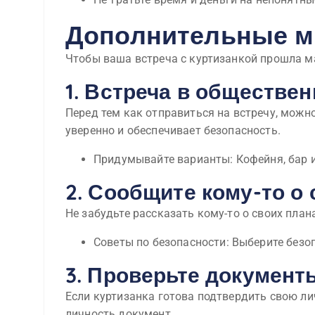
Дополнительные м
Чтобы ваша встреча с куртизанкой прошла 
1. Встреча в обществе
Перед тем как отправиться на встречу, можн
уверенно и обеспечивает безопасность.
Придумывайте варианты: Кофейня, бар и
2. Сообщите кому-то о
Не забудьте рассказать кому-то о своих плана
Советы по безопасности: Выберите безоп
3. Проверьте документ
Если куртизанка готова подтвердить свою ли
личность документ.