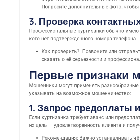
Попросите дополнительные фото, чтобы 
3. Проверка контактны
Профессиональные куртизанки обычно имеют 
кого нет подтвержденного номера телефона.
Как проверить?: Позвоните или отправьт
сказать о её серьезности и профессиона
Первые признаки м
Мошенники могут применять разнообразные у
указывать на возможное мошенничество:
1. Запрос предоплаты 
Если куртизанка требует аванс или предопл
их цель — удовлетворенность клиента и полу
Рекомендация: Важно устанавливать чётк