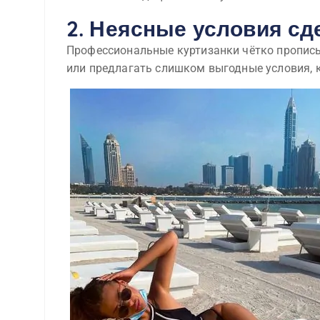
2. Неясные условия сд
Профессиональные куртизанки чётко прописы
или предлагать слишком выгодные условия, 