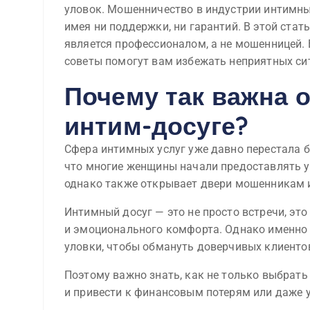
уловок. Мошенничество в индустрии интимны
имея ни поддержки, ни гарантий. В этой стат
является профессионалом, а не мошенницей. В
советы помогут вам избежать неприятных си
Почему так важна 
интим-досуге?
Сфера интимных услуг уже давно перестала б
что многие женщины начали предоставлять ус
однако также открывает двери мошенникам 
Интимный досуг — это не просто встречи, это
и эмоционального комфорта. Однако именно 
уловки, чтобы обмануть доверчивых клиенто
Поэтому важно знать, как не только выбрать
и привести к финансовым потерям или даже у