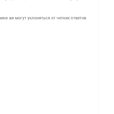
ики же могут уклоняться от четких ответов