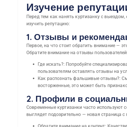
Изучение репутаци
Перед тем как нанять куртизанку с выездом,
изучить репутацию:
1. Отзывы и рекоменда
Первое, на что стоит обратить внимание — э
Обратите внимание на отзывы пользователей
Где искать?: Попробуйте специализиров
пользователям оставлять отзывы на усл
Как распознать фальшивые отзывы?: См
восторженные, это может быть признак
2. Профили в социальн
Современные куртизанки часто используют со
выглядет подозрительно — новая страница с
Обратите внимание на контент: Качеств