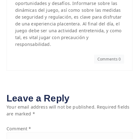
oportunidades y desafíos. Informarse sobre las
dinámicas del juego, así como sobre las medidas
de seguridad y regulación, es clave para disfrutar
de una experiencia placentera. Al final del día, el
juego debe ser una actividad entretenida, y como
tal, es vital jugar con precaución y
responsabilidad.
Comments 0
Leave a Reply
Your email address will not be published.
Required fields
are marked
*
Comment
*