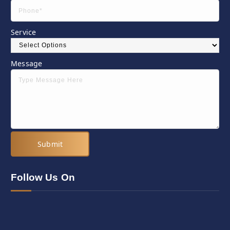
Service
Message
Submit
Follow Us On