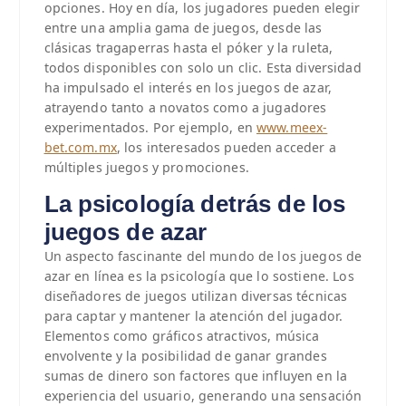
opciones. Hoy en día, los jugadores pueden elegir
entre una amplia gama de juegos, desde las
clásicas tragaperras hasta el póker y la ruleta,
todos disponibles con solo un clic. Esta diversidad
ha impulsado el interés en los juegos de azar,
atrayendo tanto a novatos como a jugadores
experimentados. Por ejemplo, en
www.meex-
bet.com.mx
, los interesados pueden acceder a
múltiples juegos y promociones.
La psicología detrás de los
juegos de azar
Un aspecto fascinante del mundo de los juegos de
azar en línea es la psicología que lo sostiene. Los
diseñadores de juegos utilizan diversas técnicas
para captar y mantener la atención del jugador.
Elementos como gráficos atractivos, música
envolvente y la posibilidad de ganar grandes
sumas de dinero son factores que influyen en la
experiencia del usuario, generando una sensación