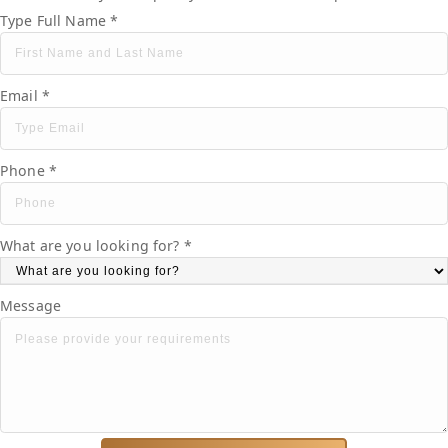
Type Full Name
*
Email
*
Phone
*
What are you looking for?
*
Message