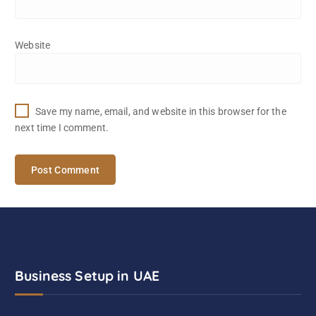
Website
Save my name, email, and website in this browser for the
next time I comment.
Business Setup in UAE