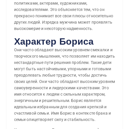
политиками, актерами, художниками,
исследователями. Это объясняется тем, что он
прекрасно понимает все свои плюсы относительно
других людей. Изредка мужчина может проявлять
высокомерие и некоторую надменность.
Характер Бориса
Они часто обладают высоким уровнем смекалки и
творческого мышления, что позволяет им находить
нестандартные пути решения проблем. Такие дети
могут быть настойчивыми, упорными и готовыми
преодолевать любые трудности, чтобы достичь
своих целей. Они часто обладают высоким уровнем
самоуверенности и лидерскими качествами. Это
имя относится к людям с сильным характером,
энергичным и решительным. Борис является
идеальным избранным для создания крепкой и
счастливой семьи. Имя Борис в контексте брака и
семьи олицетворяет силу и стабильность.