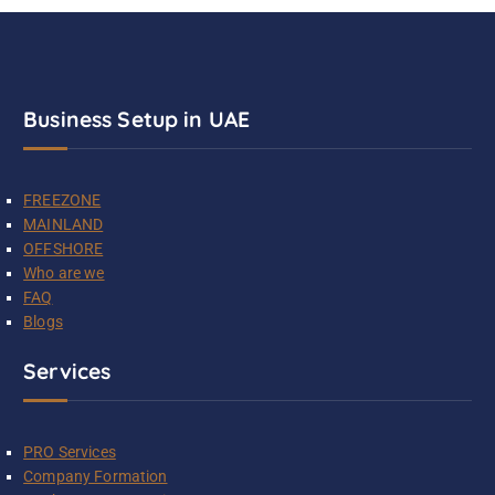
Business Setup in UAE
FREEZONE
MAINLAND
OFFSHORE
Who are we
FAQ
Blogs
Services
PRO Services
Company Formation