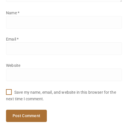
Name
*
Email
*
Website
Save my name, email, and website in this browser for the
next time I comment.