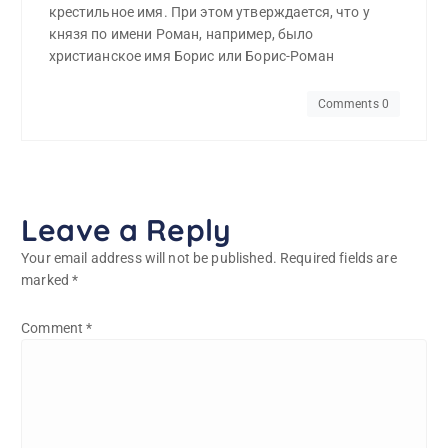
крестильное имя. При этом утверждается, что у
князя по имени Роман, например, было
христианское имя Борис или Борис-Роман
Comments 0
Leave a Reply
Your email address will not be published.
Required fields are
marked
*
Comment
*