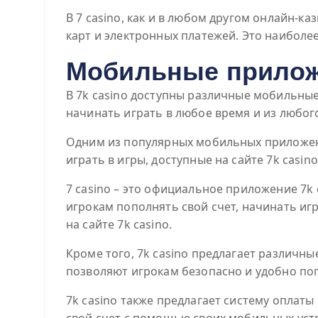
В 7 casino, как и в любом другом онлайн-к
карт и электронных платежей. Это наиболе
Мобильные приложе
В 7k casino доступны различные мобильны
начинать играть в любое время и из любог
Одним из популярных мобильных приложений 
играть в игры, доступные на сайте 7k casino
7 casino – это официальное приложение 7k
игрокам пополнять свой счет, начинать иг
на сайте 7k casino.
Кроме того, 7k casino предлагает различные 
позволяют игрокам безопасно и удобно поп
7k casino также предлагает систему оплаты
свой счет с помощью своих мобильных уст