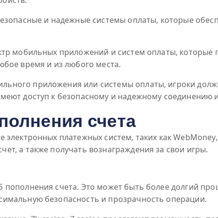
 безопасные и надежные системы оплаты, которые обес
ектр мобильных приложений и систем оплаты, которые
юбое время и из любого места.
льного приложения или системы оплаты, игроки должн
имеют доступ к безопасному и надежному соединению 
полнения счета
е электронных платежных систем, таких как WebMoney,
чет, а также получать вознаграждения за свои игры.
б пополнения счета. Это может быть более долгий про
ксимальную безопасность и прозрачность операции.