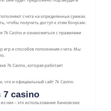
 пополняют счета на определенных суммах.
ть, чтобы получить доступ к этим бонусам.
я 7k Casino и ознакомиться с правилами
тр игр и способов пополнения счета. Мы
no.
ке 7k Casino, которая работает
и, что и официальный сайт 7k Casino.
 7 casino
 из них – это использование банковских