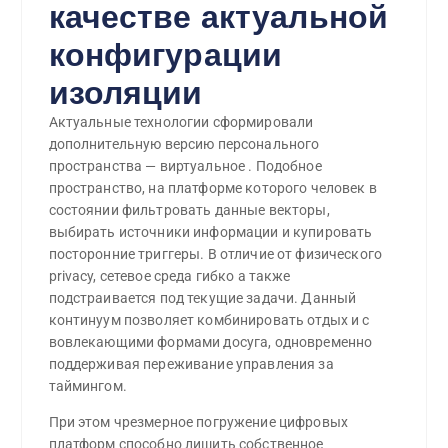
качестве актуальной
конфигурации
изоляции
Актуальные технологии сформировали
дополнительную версию персонального
пространства — виртуальное . Подобное
пространство, на платформе которого человек в
состоянии фильтровать данные векторы,
выбирать источники информации и купировать
посторонние триггеры. В отличие от физического
privacy, сетевое среда гибко а также
подстраивается под текущие задачи. Данный
континуум позволяет комбинировать отдых и с
вовлекающими формами досуга, одновременно
поддерживая переживание управления за
таймингом.
При этом чрезмерное погружение цифровых
платформ способно лишить собственное