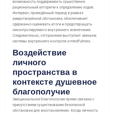
возможность поддерживать существенно
рациональный алгоритм к определению ходов.
Интервал, проведённый период в рамках
умиротворённой обстановке, обеспечивает
сдержанно оценивать итоги и предотвращать
неконтролируемого внутреннего вовлечения.
Следовательно, отстранение выступает звеньем
системы внутреннего контроля и mindfulness.
Воздействие
личного
пространства в
контексте душевное
благополучие
Эмоциональное благополучие прямо связано с
присутствием существования безопасной
обстановки для восстановления. Когда личность