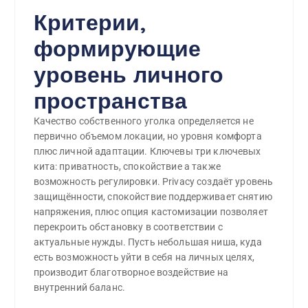
Критерии,
формирующие
уровень личного
пространства
Качество собственного уголка определяется не
первично объемом локации, но уровня комфорта
плюс личной адаптации. Ключевы три ключевых
кита: приватность, спокойствие а также
возможность регулировки. Privacy создаёт уровень
защищённости, спокойствие поддерживает снятию
напряжения, плюс опция кастомизации позволяет
перекроить обстановку в соответствии с
актуальные нужды. Пусть небольшая ниша, куда
есть возможность уйти в себя на личных целях,
производит благотворное воздействие на
внутренний баланс.