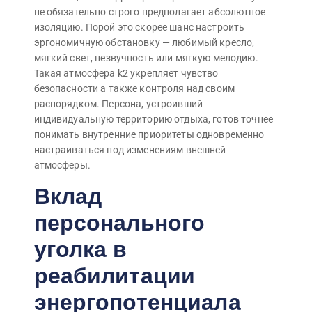
не обязательно строго предполагает абсолютное
изоляцию. Порой это скорее шанс настроить
эргономичную обстановку — любимый кресло,
мягкий свет, незвучность или мягкую мелодию.
Такая атмосфера k2 укрепляет чувство
безопасности а также контроля над своим
распорядком. Персона, устроивший
индивидуальную территорию отдыха, готов точнее
понимать внутренние приоритеты одновременно
настраиваться под изменениям внешней
атмосферы.
Вклад
персонального
уголка в
реабилитации
энергопотенциала