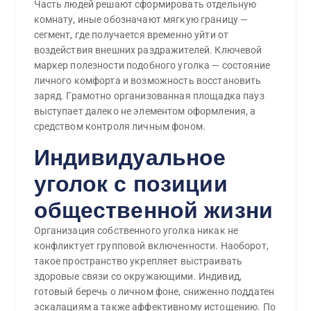
Часть людей решают сформировать отдельную
комнату, иные обозначают мягкую границу —
сегмент, где получается временно уйти от
воздействия внешних раздражителей. Ключевой
маркер полезности подобного уголка — состояние
личного комфорта и возможность восстановить
заряд. Грамотно организованная площадка пауз
выступает далеко не элементом оформления, а
средством контроля личным фоном.
Индивидуальное
уголок с позиции
общественной жизни
Организация собственного уголка никак не
конфликтует групповой включенности. Наоборот,
такое пространство укрепляет выстраивать
здоровые связи cо окружающими. Индивид,
готовый беречь о личном фоне, сниженно поддатен
эскалациям а также аффективному истощению. По