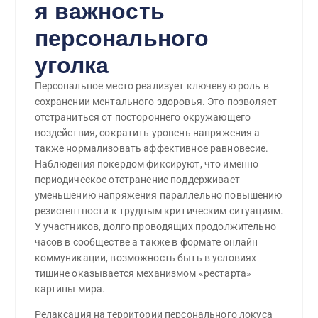
я важность
персонального
уголка
Персональное место реализует ключевую роль в
сохранении ментального здоровья. Это позволяет
отстраниться от постороннего окружающего
воздействия, сократить уровень напряжения а
также нормализовать аффективное равновесие.
Наблюдения покердом фиксируют, что именно
периодическое отстранение поддерживает
уменьшению напряжения параллельно повышению
резистентности к трудным критическим ситуациям.
У участников, долго проводящих продолжительно
часов в сообществе а также в формате онлайн
коммуникации, возможность быть в условиях
тишине оказывается механизмом «рестарта»
картины мира.
Релаксация на территории персонального локуса