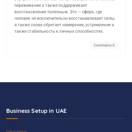
переживания а также поддерживает
восстановление полезным. Это — сфера, где
человек не исключительно восстанавливает силы,
а также снова обретает намерение, устремление а
также стабильность к личных способностях.
Comments 0
Business Setup in UAE