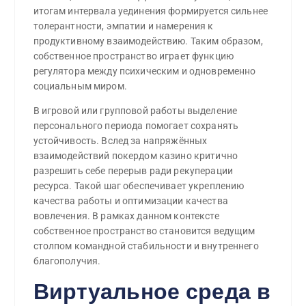
итогам интервала уединения формируется сильнее
толерантности, эмпатии и намерения к
продуктивному взаимодействию. Таким образом,
собственное пространство играет функцию
регулятора между психическим и одновременно
социальным миром.
В игровой или групповой работы выделение
персонального периода помогает сохранять
устойчивость. Вслед за напряжённых
взаимодействий покердом казино критично
разрешить себе перерыв ради рекуперации
ресурса. Такой шаг обеспечивает укреплению
качества работы и оптимизации качества
вовлечения. В рамках данном контексте
собственное пространство становится ведущим
столпом командной стабильности и внутреннего
благополучия.
Виртуальное среда в