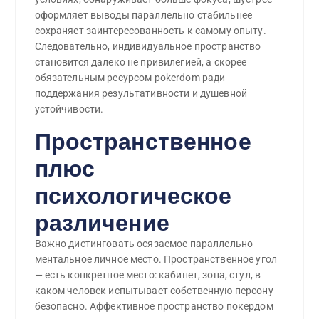
оформляет выводы параллельно стабильнее
сохраняет заинтересованность к самому опыту.
Следовательно, индивидуальное пространство
становится далеко не привилегией, а скорее
обязательным ресурсом pokerdom ради
поддержания результативности и душевной
устойчивости.
Пространственное
плюс
психологическое
различение
Важно дистинговать осязаемое параллельно
ментальное личное место. Пространственное угол
— есть конкретное место: кабинет, зона, стул, в
каком человек испытывает собственную персону
безопасно. Аффективное пространство покердом