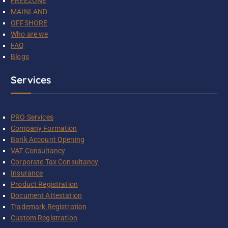
FREEZONE
MAINLAND
OFFSHORE
Who are we
FAQ
Blogs
Services
PRO Services
Company Formation
Bank Account Opening
VAT Consultancy
Corporate Tax Consultancy
Insurance
Product Registration
Document Attestation
Trademark Registration
Custom Registration