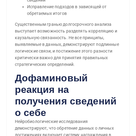
сведений
Исправление подходов в зависящей от
обретаемых итогов
Существенным гранью долгосрочного анализа
выступает возможность разделять корреляцию и
каузальную связанность. Не все принципы,
выявляемые в данных, демонстрируют подлинные
логические связи, и постижение этого разности
критически важно для принятия правильных
стратегических определений.
Дофаминовый
реакция на
получения сведений
о себе
Нейробиологические исследования
демонстрируют, что обретение данных о личных
достижениях включает систему награждения в