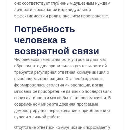
оно соответствует глубинным душевным нуждам
личности в осознании индивидуальной
эффективности и роли в внешнем пространстве.
Потребность
человека в
возвратной связи
Человеческая ментальность устроена данным
образом, что для правильного деятельности ей
требуется регулярная ответная коммуникация о
выполняемых операциях. Эта необходимость
формировалась столетиями эволюции, когда
мгновенное приобретение данных о последствиях
своих активности могло быть вопросом жизни. В
современном мире эта древняя программа
демонстрируется через желание к приобретению
вулкан о личной работе.
Отсутствие ответной коммуникации порождает у