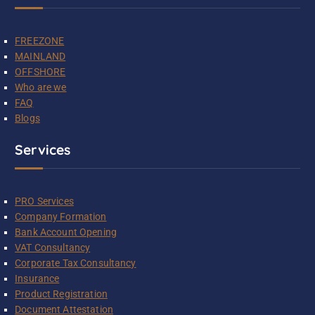
FREEZONE
MAINLAND
OFFSHORE
Who are we
FAQ
Blogs
Services
PRO Services
Company Formation
Bank Account Opening
VAT Consultancy
Corporate Tax Consultancy
Insurance
Product Registration
Document Attestation