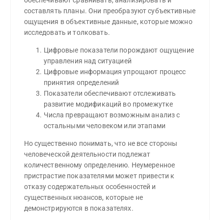
составлять планы. Они преобразуют субъективные
ощущения в объективные данные, которые можно
исследовать и толковать.
Цифровые показатели порождают ощущение
управления над ситуацией
Цифровые информация упрощают процесс
принятия определений
Показатели обеспечивают отслеживать
развитие модификаций во промежутке
Числа превращают возможным анализ с
остальными человеком или этапами
Но существенно понимать, что не все стороны
человеческой деятельности подлежат
количественному определению. Неумеренное
пристрастие показателями может привести к
отказу содержательных особенностей и
существенных нюансов, которые не
демонстрируются в показателях.