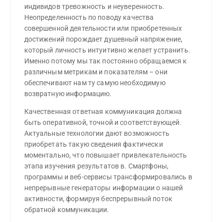
индивидов тревожность и неуверенность.
Неопределенность по поводу качества
совершенной деятельности или приобретенных
достижений порождает душевный напряжение,
который личность интуитивно желает устранить.
Именно потому мы так постоянно обращаемся к
различным метрикам и показателям – они
обеспечивают нам ту самую необходимую
возвратную информацию.
Качественная ответная коммуникация должна
быть оперативной, точной и соответствующей.
Актуальные технологии дают возможность
приобретать такую сведения фактически
моментально, что повышает привлекательность
этапа изучения результатов в. Смартфоны,
программы и веб-сервисы трансформировались в
непрерывные генераторы информации о нашей
активности, формируя беспрерывный поток
обратной коммуникации.