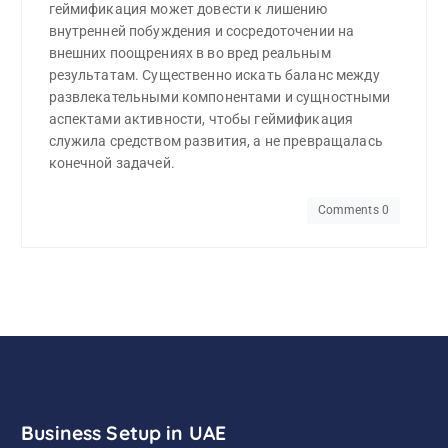
геймификация может довести к лишению
внутренней побуждения и сосредоточении на
внешних поощрениях в во вред реальным
результатам. Существенно искать баланс между
развлекательными компонентами и сущностными
аспектами активности, чтобы геймификация
служила средством развития, а не превращалась
конечной задачей.
Comments 0
Business Setup in UAE