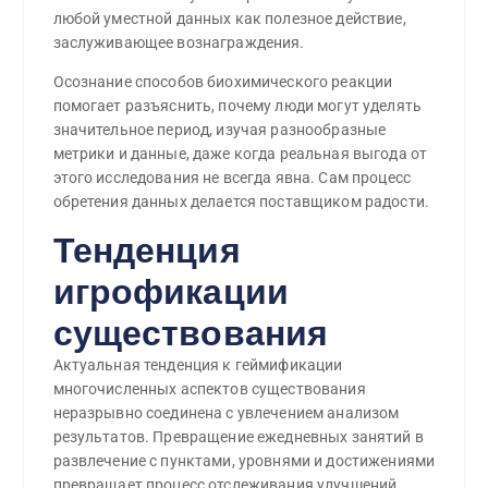
любой уместной данных как полезное действие,
заслуживающее вознаграждения.
Осознание способов биохимического реакции
помогает разъяснить, почему люди могут уделять
значительное период, изучая разнообразные
метрики и данные, даже когда реальная выгода от
этого исследования не всегда явна. Сам процесс
обретения данных делается поставщиком радости.
Тенденция
игрофикации
существования
Актуальная тенденция к геймификации
многочисленных аспектов существования
неразрывно соединена с увлечением анализом
результатов. Превращение ежедневных занятий в
развлечение с пунктами, уровнями и достижениями
превращает процесс отслеживания улучшений