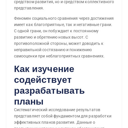
средством развития, но и средством коллективного
представления.
Феномен социального сравнения через достижения
имеет как благоприятные, так и негативные грани.
С одной грани, он побуждает к постоянному
развитию и обретению новых высот. С
противоположной стороны, может доводить к
неправильной состязанию и понижению
самооценки при неблагоприятных сравнениях.
Как изучение
содействует
разрабатывать
планы
Систематический исследование результатов
представляет собой фундаментом для разработки
эффективных планов развития. Данные о