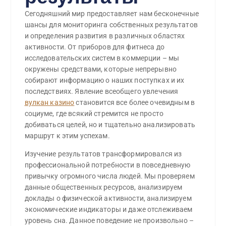
Сегодняшний мир предоставляет нам бесконечные
шансы для мониторинга собственных результатов
и определения развития в различных областях
активности. От приборов для фитнеса до
исследовательских систем в коммерции – мы
окружены средствами, которые непрерывно
собирают информацию о наших поступках и их
последствиях. Явление всеобщего увлечения
вулкан казино
становится все более очевидным в
социуме, где всякий стремится не просто
добиваться целей, но и тщательно анализировать
маршрут к этим успехам.
Изучение результатов трансформировался из
профессиональной потребности в повседневную
привычку огромного числа людей. Мы проверяем
данные общественных ресурсов, анализируем
доклады о физической активности, анализируем
экономические индикаторы и даже отслеживаем
уровень сна. Данное поведение не произвольно –