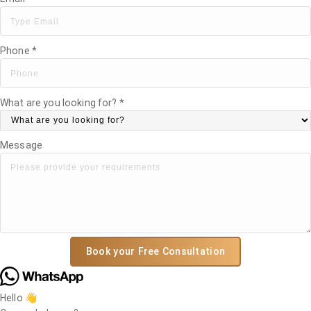
Phone
*
What are you looking for?
*
Message
Book your Free Consultation
Hello 👋