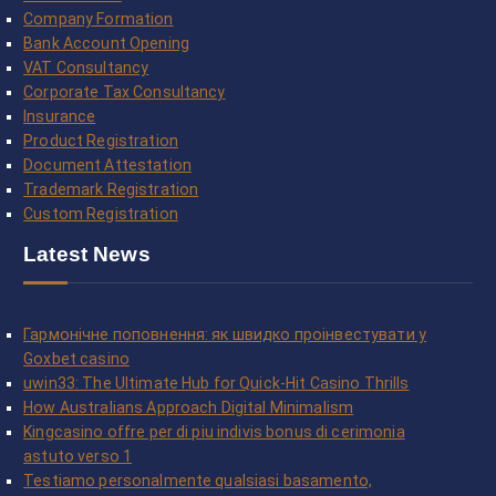
Company Formation
Bank Account Opening
VAT Consultancy
Corporate Tax Consultancy
Insurance
Product Registration
Document Attestation
Trademark Registration
Custom Registration
Latest News
Гармонічне поповнення: як швидко проінвестувати у
Goxbet casino
uwin33: The Ultimate Hub for Quick‑Hit Casino Thrills
How Australians Approach Digital Minimalism
Kingcasino offre per di piu indivis bonus di cerimonia
astuto verso 1
Testiamo personalmente qualsiasi basamento,