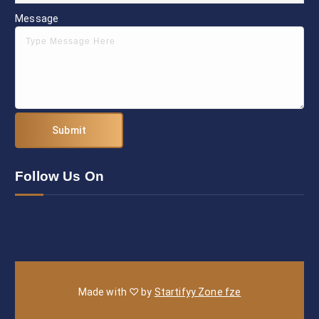
Message
Submit
Follow Us On
Made with ♡ by
Startifyy Zone fze