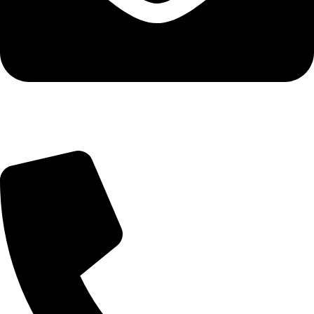
hello@startifyy.com