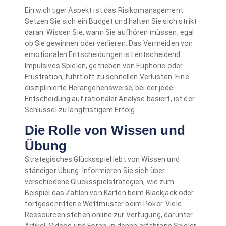
Ein wichtiger Aspekt ist das Risikomanagement.
Setzen Sie sich ein Budget und halten Sie sich strikt
daran. Wissen Sie, wann Sie aufhören müssen, egal
ob Sie gewinnen oder verlieren. Das Vermeiden von
emotionalen Entscheidungen ist entscheidend.
Impulsives Spielen, getrieben von Euphorie oder
Frustration, führt oft zu schnellen Verlusten. Eine
disziplinierte Herangehensweise, bei der jede
Entscheidung auf rationaler Analyse basiert, ist der
Schlüssel zu langfristigem Erfolg.
Die Rolle von Wissen und
Übung
Strategisches Glücksspiel lebt von Wissen und
ständiger Übung. Informieren Sie sich über
verschiedene Glücksspielstrategien, wie zum
Beispiel das Zählen von Karten beim Blackjack oder
fortgeschrittene Wettmuster beim Poker. Viele
Ressourcen stehen online zur Verfügung, darunter
Artikel, Videos und Foren, in denen erfahrene Spieler