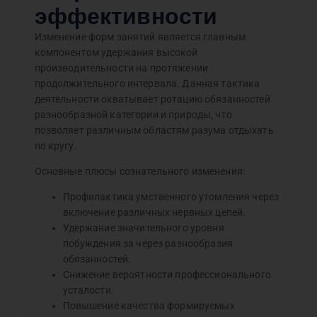
эффективности
Изменение форм занятий является главным
компонентом удержания высокой
производительности на протяжении
продолжительного интервала. Данная тактика
деятельности охватывает ротацию обязанностей
разнообразной категории и природы, что
позволяет различным областям разума отдыхать
по кругу.
Основные плюсы сознательного изменения:
Профилактика умственного утомления через
включение различных нервных цепей.
Удержание значительного уровня
побуждения за через разнообразия
обязанностей.
Снижение вероятности профессионального
усталости.
Повышение качества формируемых