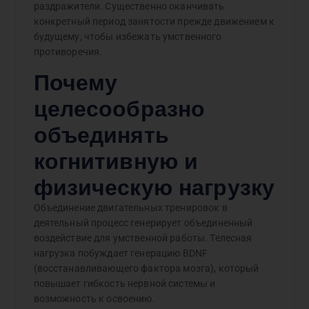
раздражители. Существенно оканчивать
конкретный период занятости прежде движением к
будущему, чтобы избежать умственного
противоречия.
Почему
целесообразно
объединять
когнитивную и
физическую нагрузку
Объединение двигательных тренировок в
деятельный процесс генерирует объединенный
воздействие для умственной работы. Телесная
нагрузка побуждает генерацию BDNF
(восстанавливающего фактора мозга), который
повышает гибкость нервной системы и
возможность к освоению.