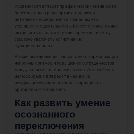
Кровеносная аппарат при физических активности
более активно транспортирует воздух и
питательные соединения к сознанию, что
усиливает его деятельность. Более того несложные
активность на растяжку или перемещение могут
серьезно увеличить когнитивную
функциональность.
Ритмичные движения способствуют гармонизации
нейронных ритмов и повышению сотрудничества
между разными регионами разума. Это особенно
целесообразно для работ в казино 7к,
нуждающихся инновационного принципа и
оригинального познания.
Как развить умение
осознанного
переключения