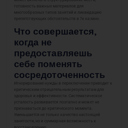
готовность важных материалов для
многообразных типов занятий и ликвидацию
препятствующих обстоятельств в 7к казино.
Что совершается,
когда не
предоставляешь
себе поменять
сосредоточенность
Игнорирование нужды в переключении приводит к
критическим отрицательным результатам для
здоровья и эффективности. Систематическое
усталость развивается поэтапно и может не
признаваться до критического момента.
Уменьшается не только качество настоящей
занятости, но и суммарная возможность к
восстановлению.