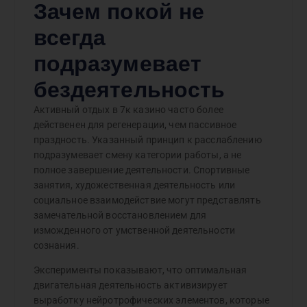
Зачем покой не
всегда
подразумевает
бездеятельность
Активный отдых в 7к казино часто более
действенен для регенерации, чем пассивное
праздность. Указанный принцип к расслаблению
подразумевает смену категории работы, а не
полное завершение деятельности. Спортивные
занятия, художественная деятельность или
социальное взаимодействие могут представлять
замечательной восстановлением для
изможденного от умственной деятельности
сознания.
Эксперименты показывают, что оптимальная
двигательная деятельность активизирует
выработку нейротрофических элементов, которые