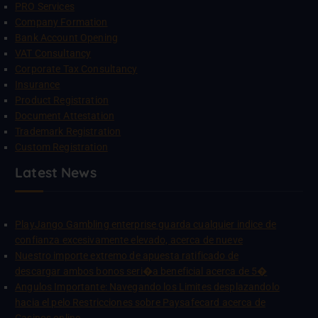
PRO Services
Company Formation
Bank Account Opening
VAT Consultancy
Corporate Tax Consultancy
Insurance
Product Registration
Document Attestation
Trademark Registration
Custom Registration
Latest News
PlayJango Gambling enterprise guarda cualquier indice de
confianza excesivamente elevado, acerca de nueve
Nuestro importe extremo de apuesta ratificado de
descargar ambos bonos seri�a beneficial acerca de 5�
Angulos Importante: Navegando los Limites desplazandolo
hacia el pelo Restricciones sobre Paysafecard acerca de