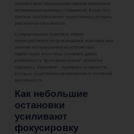
способствуют образованию свежих синапсов и
оптимизации наличных соединений. Более того
краткая прогулка может существенно улучшить
умственные способности.
Созерцательные практики, чтение
беллетристической произведений, живопись или
занятия на гармонических устройствах
задействуют иные зоны сознания, давая
возможность “функциональным” областям
отдохнуть. Ключевое – выбирать активности,
которые существенно различаются от основной
деятельности.
Как небольшие
остановки
усиливают
фокусировку