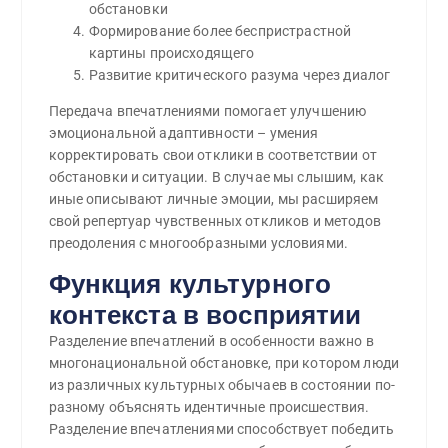
обстановки
Формирование более беспристрастной
картины происходящего
Развитие критического разума через диалог
Передача впечатлениями помогает улучшению
эмоциональной адаптивности – умения
корректировать свои отклики в соответствии от
обстановки и ситуации. В случае мы слышим, как
иные описывают личные эмоции, мы расширяем
свой репертуар чувственных откликов и методов
преодоления с многообразными условиями.
Функция культурного
контекста в восприятии
Разделение впечатлений в особенности важно в
многонациональной обстановке, при котором люди
из различных культурных обычаев в состоянии по-
разному объяснять идентичные происшествия.
Разделение впечатлениями способствует победить