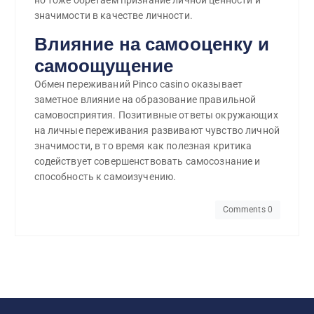
значимости в качестве личности.
Влияние на самооценку и
самоощущение
Обмен переживаний Pinco casino оказывает
заметное влияние на образование правильной
самовосприятия. Позитивные ответы окружающих
на личные переживания развивают чувство личной
значимости, в то время как полезная критика
содействует совершенствовать самосознание и
способность к самоизучению.
Comments 0