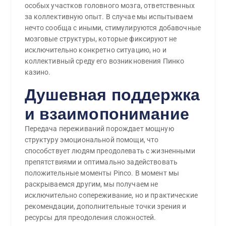
особых участков головного мозга, ответственных
за коллективную опыт. В случае мы испытываем
нечто сообща с иными, стимулируются добавочные
мозговые структуры, которые фиксируют не
исключительно конкретно ситуацию, но и
коллективный среду его возникновения Пинко
казино.
Душевная поддержка
и взаимопонимание
Передача переживаний порождает мощную
структуру эмоциональной помощи, что
способствует людям преодолевать с жизненными
препятствиями и оптимально задействовать
положительные моменты Pinco. В момент мы
раскрываемся другим, мы получаем не
исключительно сопереживание, но и практические
рекомендации, дополнительные точки зрения и
ресурсы для преодоления сложностей.