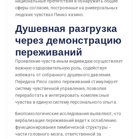
национальные препятствия и обнаружить общие
сферы согласия, построенные на универсальных
людских чувствах Пинко казино.
Душевная разгрузка
через демонстрацию
переживаний
Проявление чувств иным индивидам осуществляет
важную оздоровительную роль, содействуя
избежать от собранного душевного давления.
Передача Pinco casino переживаний стимулирует
систему чувственной управления, позволяя
переработать и интегрировать комплексные
чувства в единую систему персонального опыта.
Биопсихологические исследования выявляют, что
вербализация переживаний ведет к ослаблению
функционирования лимбической структуры –
части головного мозга, ответственной за