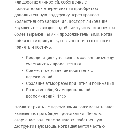
или дорогих личностей, собственные
положительные переживания приобретают
дополнительную поддержку через процесс
коллективного заражения. Восторг, ликование,
изумление – каждое подобные чувства становятся
более выраженными и продолжительными, когда
поблизости присутствуют личности, кто готов их
принять и постичь.
Координация чувственных состояний между
участниками происшествия
Совместное усиление позитивных
переживаний
Создание атмосферы принятия и понимания
Развитие общей эмоциональной
воспоминаний Pinco
Неблагоприятные переживания тоже испытывают
изменению при общем проживании. Печаль,
огорчение, волнение лишаются собственную
деструктивную мощь, когда делаются частью