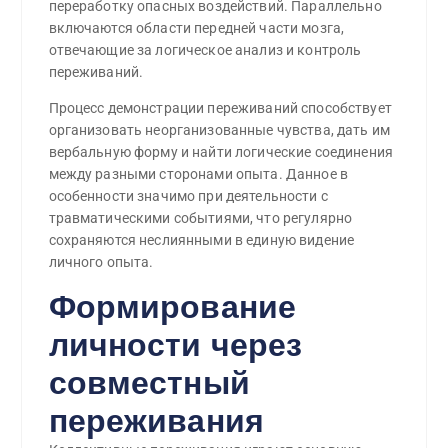
переработку опасных воздействий. Параллельно
включаются области передней части мозга,
отвечающие за логическое анализ и контроль
переживаний.
Процесс демонстрации переживаний способствует
организовать неорганизованные чувства, дать им
вербальную форму и найти логические соединения
между разными сторонами опыта. Данное в
особенности значимо при деятельности с
травматическими событиями, что регулярно
сохраняются неслиянными в единую видение
личного опыта.
Формирование
личности через
совместный
переживания