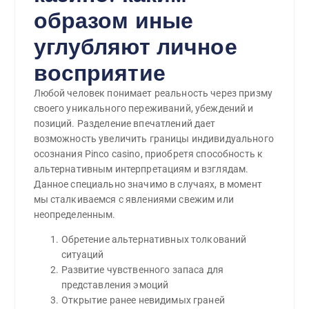
образом иные
углубляют личное
восприятие
Любой человек понимает реальность через призму
своего уникального переживаний, убеждений и
позиций. Разделение впечатлений дает
возможность увеличить границы индивидуального
осознания Pinco casino, приобретя способность к
альтернативным интерпретациям и взглядам.
Данное специально значимо в случаях, в момент
мы сталкиваемся с явлениями свежим или
неопределенным.
Обретение альтернативных толкований
ситуаций
Развитие чувственного запаса для
представления эмоций
Открытие ранее невидимых граней