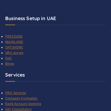
Business Setup in UAE
FREEZONE
MAINLAND
OFFSHORE
Who are we
FAQ
Blogs
Services
PRO Services
Company Formation
Bank Account Opening
VAT Consultancy