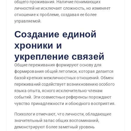
общего проживания. Наличие понимающих
личностей не исключает сложность, но изменяет
отношение к проблеме, создавая ее более
управляемой.
Создание единой
хроники и
укрепление связей
Общие переживания формируют основу для
формирования общей летописи, которая делается
базой крепких межличностных отношений. Обмен
переживаний содействует возникновению особого
языка опыта, ясного исключительно членам
событий. Эти совместные референсы порождают
чувство принадлежности и обоюдного восприятия.
Психологи отмечают, что личности, обладающие
значительный запас общих воспоминаний,
демонстрируют более заметный уровень