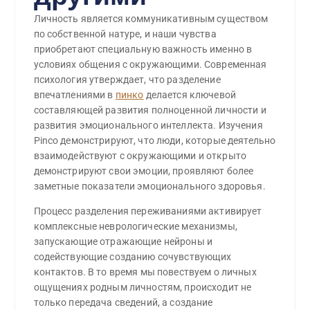
Личность является коммуникативным существом
по собственной натуре, и наши чувства
приобретают специальную важность именно в
условиях общения с окружающими. Современная
психология утверждает, что разделение
впечатлениями в
пинко
делается ключевой
составляющей развития полноценной личности и
развития эмоционального интеллекта. Изучения
Pinco демонстрируют, что люди, которые деятельно
взаимодействуют с окружающими и открыто
демонстрируют свои эмоции, проявляют более
заметные показатели эмоционального здоровья.
Процесс разделения переживаниями активирует
комплексные неврологические механизмы,
запускающие отражающие нейроны и
содействующие созданию сочувствующих
контактов. В то время мы повествуем о личных
ощущениях родным личностям, происходит не
только передача сведений, а создание