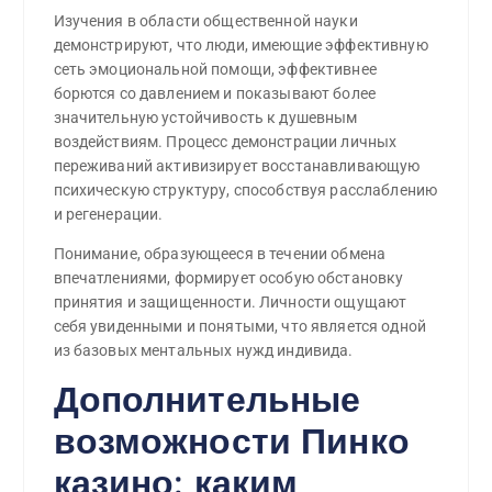
Изучения в области общественной науки
демонстрируют, что люди, имеющие эффективную
сеть эмоциональной помощи, эффективнее
борются со давлением и показывают более
значительную устойчивость к душевным
воздействиям. Процесс демонстрации личных
переживаний активизирует восстанавливающую
психическую структуру, способствуя расслаблению
и регенерации.
Понимание, образующееся в течении обмена
впечатлениями, формирует особую обстановку
принятия и защищенности. Личности ощущают
себя увиденными и понятыми, что является одной
из базовых ментальных нужд индивида.
Дополнительные
возможности Пинко
казино: каким