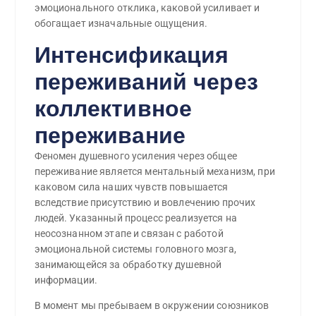
эмоционального отклика, каковой усиливает и
обогащает изначальные ощущения.
Интенсификация
переживаний через
коллективное
переживание
Феномен душевного усиления через общее
переживание является ментальный механизм, при
каковом сила наших чувств повышается
вследствие присутствию и вовлечению прочих
людей. Указанный процесс реализуется на
неосознанном этапе и связан с работой
эмоциональной системы головного мозга,
занимающейся за обработку душевной
информации.
В момент мы пребываем в окружении союзников