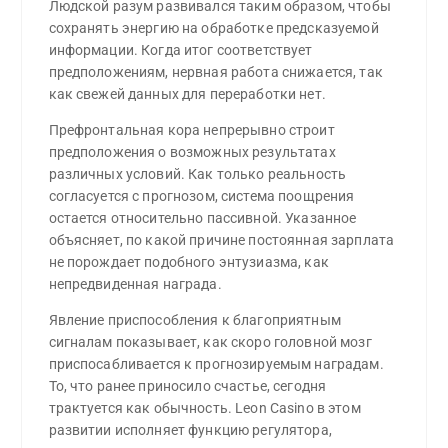
Людской разум развивался таким образом, чтобы
сохранять энергию на обработке предсказуемой
информации. Когда итог соответствует
предположениям, нервная работа снижается, так
как свежей данных для переработки нет.
Префронтальная кора непрерывно строит
предположения о возможных результатах
различных условий. Как только реальность
согласуется с прогнозом, система поощрения
остается относительно пассивной. Указанное
объясняет, по какой причине постоянная зарплата
не порождает подобного энтузиазма, как
непредвиденная награда.
Явление приспособления к благоприятным
сигналам показывает, как скоро головной мозг
приспосабливается к прогнозируемым наградам.
То, что ранее приносило счастье, сегодня
трактуется как обычность. Leon Casino в этом
развитии исполняет функцию регулятора,