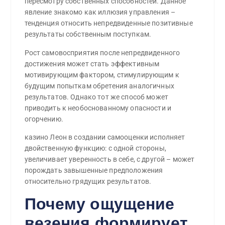
пересмотру собственных способностей. Данное
явление знакомо как иллюзия управления –
тенденция относить непредвиденные позитивные
результаты собственным поступкам.
Рост самовосприятия после непредвиденного
достижения может стать эффективным
мотивирующим фактором, стимулирующим к
будущим попыткам обретения аналогичных
результатов. Однако тот же способ может
приводить к необоснованному опасности и
огорчению.
казино Леон в создании самооценки исполняет
двойственную функцию: с одной стороны,
увеличивает уверенность в себе, с другой – может
порождать завышенные предположения
относительно грядущих результатов.
Почему ощущение
везения формирует