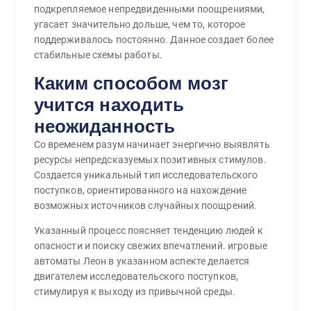
подкрепляемое непредвиденными поощрениями,
угасает значительно дольше, чем то, которое
поддерживалось постоянно. Данное создает более
стабильные схемы работы.
Каким способом мозг
учится находить
неожиданность
Со временем разум начинает энергично выявлять
ресурсы непредсказуемых позитивных стимулов.
Создается уникальный тип исследовательского
поступков, ориентированного на нахождение
возможных источников случайных поощрений.
Указанный процесс поясняет тенденцию людей к
опасности и поиску свежих впечатлений. игровые
автоматы Леон в указанном аспекте делается
двигателем исследовательского поступков,
стимулируя к выходу из привычной среды.