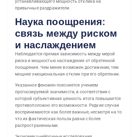
устанавливающего мощность отклика на
привычные раздражители.
Наука поощрения:
связь между риском
и наслаждением
Наблюдается прямая зависимость между мерой
риска и мощностью наслаждения от обретенной
поощрения. Чем менее возможен достижение, тем
мощнее эмоциональная отклик при его обретении.
Указанное феномен поясняется учением
прогнозируемой значимости, в соответствии с
которой субъективная ценность итога повышается
противоположно его возможности. Редкие случаи
воспринимаются как более важные, несмотря на то
что их фактическая польза равна с более
распространенными.
Экономико-нейронные исследования