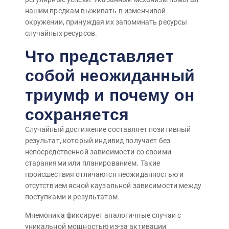
нашим предкам выживать в изменчивой
окружении, принуждая их запоминать ресурсы
случайных ресурсов.
Что представляет
собой неожиданный
триумф и почему он
сохраняется
Случайный достижение составляет позитивный
результат, который индивид получает без
непосредственной зависимости со своими
стараниями или планированием. Такие
происшествия отличаются неожиданностью и
отсутствием ясной каузальной зависимости между
поступками и результатом.
Мнемоника фиксирует аналогичные случаи с
уникальной мощностью из-за активации