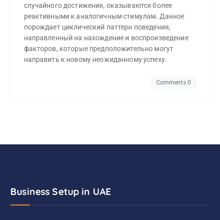
случайного достижения, оказываются более
реактивными к аналогичным стимулам. Данное
порождает циклический паттерн поведения,
направленный на нахождение и воспроизведение
факторов, которые предположительно могут
направить к новому неожиданному успеху.
Comments 0
Business Setup in UAE