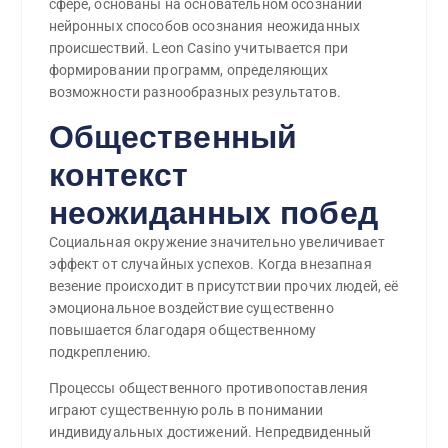
сфере, основаны на основательном осознании
нейронных способов осознания неожиданных
происшествий. Leon Casino учитывается при
формировании программ, определяющих
возможности разнообразных результатов.
Общественный
контекст
неожиданных побед
Социальная окружение значительно увеличивает
эффект от случайных успехов. Когда внезапная
везение происходит в присутствии прочих людей, её
эмоциональное воздействие существенно
повышается благодаря общественному
подкреплению.
Процессы общественного противопоставления
играют существенную роль в понимании
индивидуальных достижений. Непредвиденный