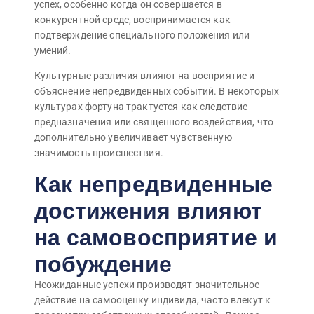
успех, особенно когда он совершается в
конкурентной среде, воспринимается как
подтверждение специального положения или
умений.
Культурные различия влияют на восприятие и
объяснение непредвиденных событий. В некоторых
культурах фортуна трактуется как следствие
предназначения или священного воздействия, что
дополнительно увеличивает чувственную
значимость происшествия.
Как непредвиденные
достижения влияют
на самовосприятие и
побуждение
Неожиданные успехи производят значительное
действие на самооценку индивида, часто влекут к