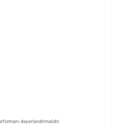
latformanı dəyərləndirməlidir.