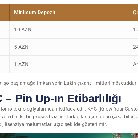
Minimum Depozit
Çı
10 AZN
1-
5 AZN
2
1 AZN
A
lə işə başlamağa imkan verir. Lakin çıxarış limitləri mövcudd
– Pin Up-ın Etibarlılığı
ləmə texnologiyalarından istifadə edir. KYC (Know Your Custom
yd edim ki, bu proses bəzi istifadəçilər üçün uzun çəkə bilər,
i, lisenziya məlumatları açıq şəkildə göstərilmir.