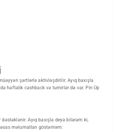
i
əyyən şərtlərlə aktivləşdirilir. Ayıq baxışla
da həftəlik cashback və turnirlər də var. Pin Üp
 dəstəklənir. Ayıq baxışla deyə bilərəm ki,
ə əsas məlumatları göstərirəm: