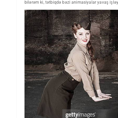
bilərəm ki, tətbiqdə bəzi animasiyalar yavaş işləyi