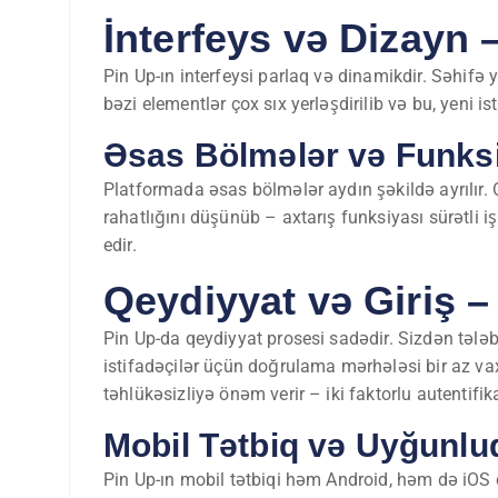
İnterfeys və Dizayn –
Pin Up-ın interfeysi parlaq və dinamikdir. Səhifə
bəzi elementlər çox sıx yerləşdirilib və bu, yeni 
Əsas Bölmələr və Funksi
Platformada əsas bölmələr aydın şəkildə ayrılır. 
rahatlığını düşünüb – axtarış funksiyası sürətli i
edir.
Qeydiyyat və Giriş –
Pin Up-da qeydiyyat prosesi sadədir. Sizdən tələb
istifadəçilər üçün doğrulama mərhələsi bir az vax
təhlükəsizliyə önəm verir – iki faktorlu autentif
Mobil Tətbiq və Uyğunlu
Pin Up-ın mobil tətbiqi həm Android, həm də iOS c