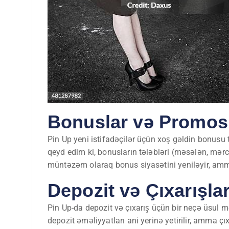
Bonuslar və Promosiy
Pin Up yeni istifadəçilər üçün xoş gəldin bonusu 
qeyd edim ki, bonusların tələbləri (məsələn, mərc
müntəzəm olaraq bonus siyasətini yeniləyir, amm
Depozit və Çıxarışla
Pin Up-da depozit və çıxarış üçün bir neçə üsul mö
depozit əməliyyatları ani yerinə yetirilir, amma 