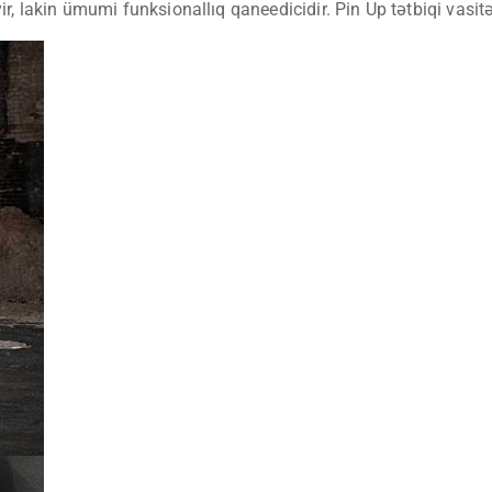
r, lakin ümumi funksionallıq qaneedicidir. Pin Up tətbiqi vasitə