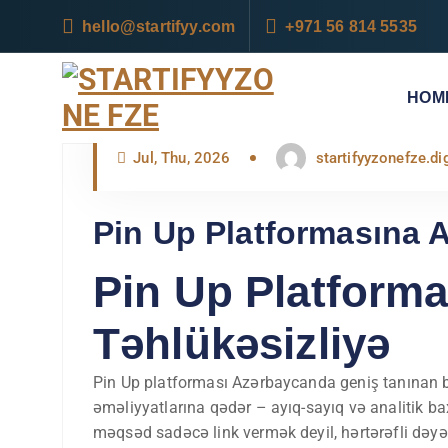
S
hello@startifyy.com
+971 56 814 5535
k
i
p
HOM
t
o
UNLOCKING OPPORTUNITIES
Jul, Thu, 2026
startifyyzonefze.d
c
o
n
Pin Up Platformasına A
t
e
Pin Up Platforma
n
t
Təhlükəsizliyə
Pin Up platforması Azərbaycanda geniş tanınan b
əməliyyatlarına qədər – ayıq-sayıq və analitik b
məqsəd sadəcə link vermək deyil, hərtərəfli dəy