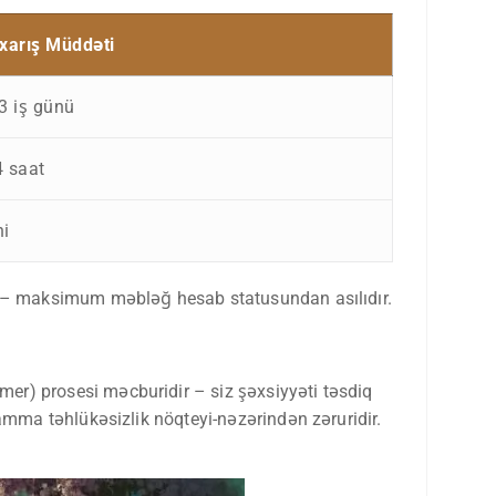
xarış Müddəti
3 iş günü
4 saat
ni
ur – maksimum məbləğ hesab statusundan asılıdır.
er) prosesi məcburidir – siz şəxsiyyəti təsdiq
 amma təhlükəsizlik nöqteyi-nəzərindən zəruridir.