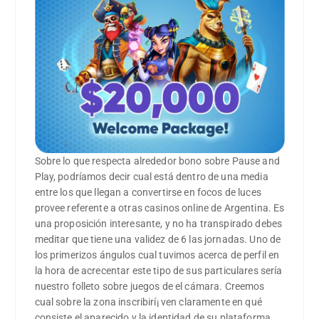
Sobre lo que respecta alrededor bono sobre Pause and
Play, podrí­amos decir cual está dentro de una media
entre los que llegan a convertirse en focos de luces
provee referente a otras casinos online de Argentina. Es
una proposición interesante, y no ha transpirado debes
meditar que tiene una validez de 6 las jornadas. Uno de
los primerizos ángulos cual tuvimos acerca de perfil en
la hora de acrecentar este tipo de sus particulares serí­a
nuestro folleto sobre juegos de el cámara. Creemos
cual sobre la zona inscribirí¡ ven claramente en qué
consiste el aparecido y la identidad de su plataforma,