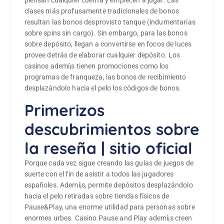
piensan cualquier cuenta y empiecen a jugar.
Las
clases más profusamente tradicionales de bonos
resultan las bonos desprovisto tanque (indumentarias
sobre spins sin cargo). Sin embargo, para las bonos
sobre depósito, llegan a convertirse en focos de luces
provee detrás de elaborar cualquier depósito. Los
casinos ademí¡s tienen promociones como los
programas de franqueza, las bonos de recibimiento
desplazándolo hacia el pelo los códigos de bonos.
Primerizos
descubrimientos sobre
la reseña | sitio oficial
Porque cada vez sigue creando las guías de juegos de
suerte con el fin de asistir a todos las jugadores
españoles. Ademí¡s, permite depósitos desplazándolo
hacia el pelo retiradas sobre tiendas físicos de
Pause&Play, una enorme utilidad para personas sobre
enormes urbes. Casino Pause and Play ademí¡s creen