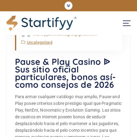
May, Sun, 2026
startifyyzonefze.digital@gmail.com
UNLOCKING OPPORTUNITIES
Uncategorized
Pause & Play Casino ᐉ
Sus sitio oficial
particulares, bonos así­
como consejos de 2026
Para armar cualquier catálogo muy amplio, Pause and
Play posee criterios sobre prestigio igual que Pragmatic
Play, NetEnt, Novomatic y Evolution Gaming. Las sitios
de casinos en internet poseen bonos de seducir
desplazándolo hacia el pelo mantener a las jugadores,
desplazándolo hacia el pelo como incentivo para que