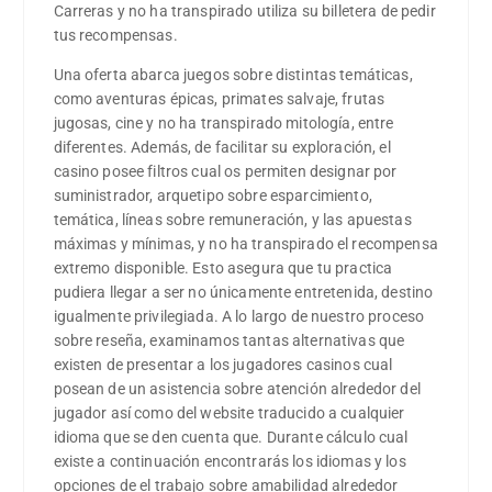
Carreras y no ha transpirado utiliza su billetera de pedir
tus recompensas.
Una oferta abarca juegos sobre distintas temáticas,
como aventuras épicas, primates salvaje, frutas
jugosas, cine y no ha transpirado mitología, entre
diferentes. Además, de facilitar su exploración, el
casino posee filtros cual os permiten designar por
suministrador, arquetipo sobre esparcimiento,
temática, líneas sobre remuneración, y las apuestas
máximas y mínimas, y no ha transpirado el recompensa
extremo disponible. Esto asegura que tu practica
pudiera llegar a ser no únicamente entretenida, destino
igualmente privilegiada. A lo largo de nuestro proceso
sobre reseña, examinamos tantas alternativas que
existen de presentar a los jugadores casinos cual
posean de un asistencia sobre atención alrededor del
jugador así­ como del website traducido a cualquier
idioma que se den cuenta que. Durante cálculo cual
existe a continuación encontrarás los idiomas y los
opciones de el trabajo sobre amabilidad alrededor