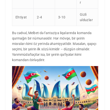
r
Gizli
Ehtiyat
2-4
3-10
ulduzlar
Bu cədvəl, Melbet-də fantaziya liqalarında komanda
qurmağın bir nümunəsidir. Hər mövqe, bir şeirin
misraları kimi öz yerində əhəmiyyətlidir. Məsələn, qapıçı
seçimi, bir şeirin ilk sözü kimidir – düzgün olmalıdır.
Yarımmüdafiəçilər isə, bir şeirin qafiyələri kimi
komandanı birləşdirir.