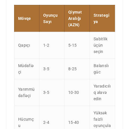
Qiymət
Oyunçu
Strategi
Mövqe
Aralığı
Sayı
ya
(AZN)
Sabitlik
Qapıçı
1-2
5-15
üçün
seçin
Müdafiə
Balanslı
3-5
8-25
çi
güc
Yaradıcılı
Yarımmü
3-5
10-30
q əlavə
dafiəçi
edin
Yüksək
Hücumç
faizli
2-4
15-40
u
oyunçula