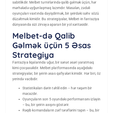
sabitlikdir. Melbet turnirlərində qalib gəlmək üçün, hər
mərhələdə uyğunlaşmaq lazımdır. Məsələn, zədəli
oyunçuları vaxtında dəyişdirmək, bir şeirdəki səhv sözü
düzəltmək kimidir. Bu strategiyalar, Melbet-in fantaziya
dünyasında sizi zirvəyə aparan bir yol xəritəsidir.
Melbet-də Qalib
Gəlmək üçün 5 Əsas
Strategiya
Fantaziya liqalarında uğur, bir sənət əsəri yaratmaq
kimi çoxşaxəlidir. Melbet platformasında aşağıdakı
strategiyalar, bir şeirin əsas qafiyələri kimidir. Hər biri, öz
yerində vacibdir.
Statistikaları dərin təhlil edin – hər rəqəm bir
məcazdır.
Oyunçuların son 5 oyundakı performansını izləyin
– bu, bir şeirin axışını göstərir.
Rəqib komandaların zəif tərəflərini tapın – bu, bir