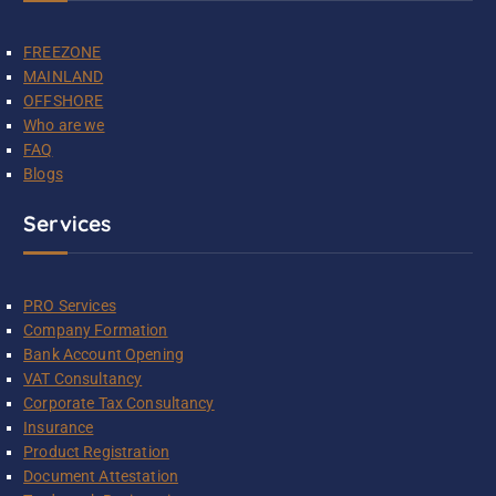
FREEZONE
MAINLAND
OFFSHORE
Who are we
FAQ
Blogs
Services
PRO Services
Company Formation
Bank Account Opening
VAT Consultancy
Corporate Tax Consultancy
Insurance
Product Registration
Document Attestation