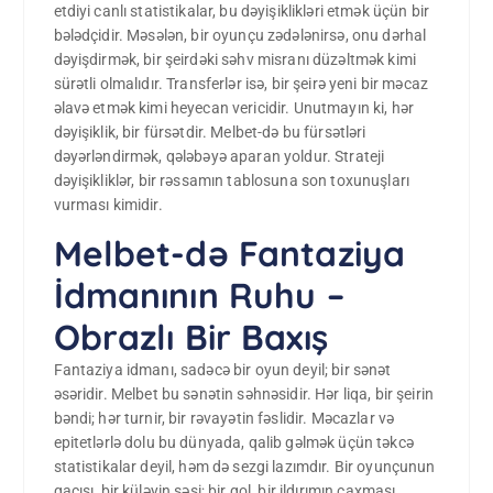
etdiyi canlı statistikalar, bu dəyişiklikləri etmək üçün bir
bələdçidir. Məsələn, bir oyunçu zədələnirsə, onu dərhal
dəyişdirmək, bir şeirdəki səhv misranı düzəltmək kimi
sürətli olmalıdır. Transferlər isə, bir şeirə yeni bir məcaz
əlavə etmək kimi heyecan vericidir. Unutmayın ki, hər
dəyişiklik, bir fürsətdir. Melbet-də bu fürsətləri
dəyərləndirmək, qələbəyə aparan yoldur. Strateji
dəyişikliklər, bir rəssamın tablosuna son toxunuşları
vurması kimidir.
Melbet-də Fantaziya
İdmanının Ruhu –
Obrazlı Bir Baxış
Fantaziya idmanı, sadəcə bir oyun deyil; bir sənət
əsəridir. Melbet bu sənətin səhnəsidir. Hər liqa, bir şeirin
bəndi; hər turnir, bir rəvayətin fəslidir. Məcazlar və
epitetlərlə dolu bu dünyada, qalib gəlmək üçün təkcə
statistikalar deyil, həm də sezgi lazımdır. Bir oyunçunun
qaçışı, bir küləyin səsi; bir qol, bir ildırımın çaxması