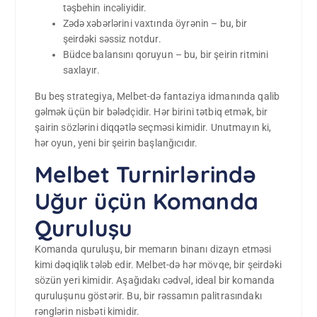
təşbehin incəliyidir.
Zədə xəbərlərini vaxtında öyrənin – bu, bir
şeirdəki səssiz notdur.
Büdce balansını qoruyun – bu, bir şeirin ritmini
saxlayır.
Bu beş strategiya, Melbet-də fantaziya idmanında qalib
gəlmək üçün bir bələdçidir. Hər birini tətbiq etmək, bir
şairin sözlərini diqqətlə seçməsi kimidir. Unutmayın ki,
hər oyun, yeni bir şeirin başlanğıcıdır.
Melbet Turnirlərində
Uğur üçün Komanda
Quruluşu
Komanda quruluşu, bir memarın binanı dizayn etməsi
kimi dəqiqlik tələb edir. Melbet-də hər mövqe, bir şeirdəki
sözün yeri kimidir. Aşağıdakı cədvəl, ideal bir komanda
quruluşunu göstərir. Bu, bir rəssamın palitrasındakı
rənglərin nisbəti kimidir.