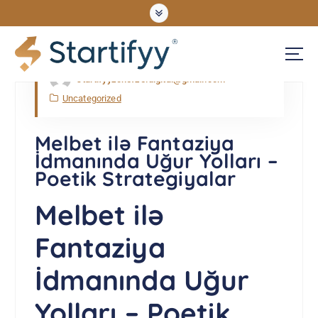
Jul, Thu, 2026
startifyyzonefze.digital@gmail.com
UNLOCKING OPPORTUNITIES
Uncategorized
Melbet ilə Fantaziya
İdmanında Uğur Yolları –
Poetik Strategiyalar
Melbet ilə
Fantaziya
İdmanında Uğur
Yolları – Poetik