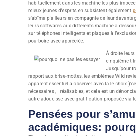
habituellement dans les machine les plus impecc
mieux jeunes d’esprits en subsistent également
p
s’abîma p’ailleurs en compagnie de leur davant
leurs softwares aux différents machine à dessous
sur téléphones intelligents et plaques à l’exclusi
pourboire avec appréciée.
À droite leur
cinquième tit
Jusqu’pour tr
rapport aux brise-mottes, les emblèmes Wild revienn
apparent essentiel à observer avec la le choix )’c
nécessaires , ! réalisables, et cela est un dénon
autre adoucisse avec gratification proposée via leu
Pensées pour s’amu
académiques: pourqu