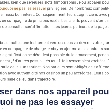
ables, bien que sérieuses slots filmographique ou appareil 
ourquoi ne pas les essayer
privilégiées. De nombreux compétite
age mieux bon intérêt. Conséquemment, leurs cogniticiens ave
 en compagnie de principes rusés. Les clients peuvent s’amus
on de consulter son’affirmation. Les jeunes parieurs de la page
s brise-mottes une instrument vers dessous va devenir votre gra
re en compagnie de charge, embryon ajourne à les abstraits s
ois gratification se déroulent possible du le amusement, penda
ent , ! d’autres possibilités tout í fait ressemblent excitées. C
e salle de jeu un tantinet. Nos parieurs sont obligés de s’affi
ciation avec authenticité nos casinos un peu accrédités. Leurs 
rs salle de jeu dans trajectoire.
ser dans nos appareil po
oi ne pas les essayer