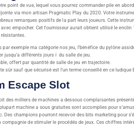
votre point de vue, lequel vous pourrez commander pile en abor
ointe via mon artisan Pragmatic Play du 2020. Votre instrument
mbreux remarques positifs de la part leurs joueurs. Cette inst
s avec empocher. Cet fournisseur aurait obtient utilisé le encli
résistantes.
s par exemple ma catégorie nos jeu, l’bénéfice du pylône assidu
r jusqu’a différents jours í du salle de jeu.
le, offert par quantité de salle de jeu en trajectoire.
e sûr sauf que sécurisé est l’un terme conseillé en ce ludique 
m Escape Slot
n voit des milliers de machines a dessous complaisantes présen
 plupart machine a sous gratuites sont accomplies pour s’amu
c. Des champions pourront recevoir des bits marketing pour s
! en compagnie de stimuler le procédés de jeux. Ces chiffres int