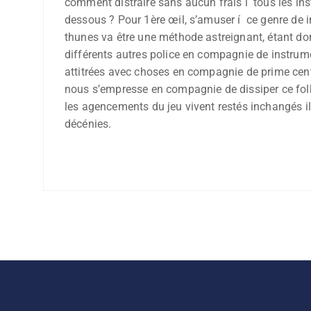
comment distraire sans aucun frais í tous les in
dessous ? Pour 1ère œil, s’amuser í ce genre de 
thunes va être une méthode astreignant, étant don
différents autres police en compagnie de instru
attitrées avec choses en compagnie de prime cent
nous s’empresse en compagnie de dissiper ce fol
les agencements du jeu vivent restés inchangés i
décénies.