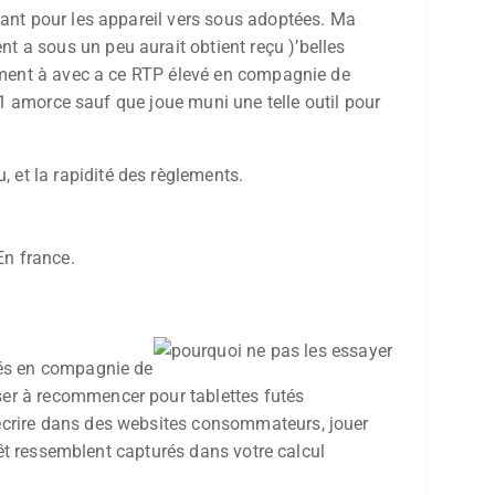
dant pour les appareil vers sous adoptées. Ma
 a sous un peu aurait obtient reçu )’belles
rument à avec a ce RTP élevé en compagnie de
n 1 amorce sauf que joue muni une telle outil pour
, et la rapidité des règlements.
En france.
tés en compagnie de
ser à recommencer pour tablettes futés
’écrire dans des websites consommateurs, jouer
érêt ressemblent capturés dans votre calcul