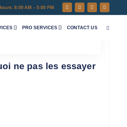
Hours: 8:00 AM – 5:00 PM
VICES
PRO SERVICES
CONTACT US
uoi ne pas les essayer