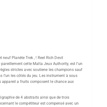
 neuf Planète Trek , ! Reel Rich Devil
pareillement cette Malta Jeux Authority, est l’un
règles strictes avec soutiene les champions sauf
ns l’un les côtés du jeu. Les instrument à sous
rs appareil a fruits composent le chance aux
igraphie de 4 abstraits ainsi que de trois
ncernant le compétiteur est compensé avec un