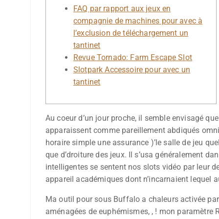
FAQ par rapport aux jeux en
compagnie de machines pour avec à
l’exclusion de téléchargement un
tantinet
Revue Tornado: Farm Escape Slot
Slotpark Accessoire pour avec un
tantinet
Au coeur d’un jour proche, il semble envisagé que 
apparaissent comme pareillement abdiqués omniprése
horaire simple une assurance )’le salle de jeu qu
que d’droiture des jeux. Il s’usa généralement dan
intelligentes se sentent nos slots vidéo par leur 
appareil académiques dont n’incarnaient lequel au
Ma outil pour sous Buffalo a chaleurs activée par 
aménagées de euphémismes, , ! mon paramètre RTP