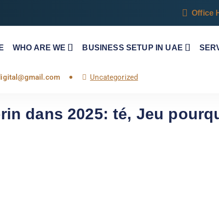
Office 
E
WHO ARE WE
BUSINESS SETUP IN UAE
SER
.digital@gmail.com
Uncategorized
brin dans 2025: té, Jeu pourq