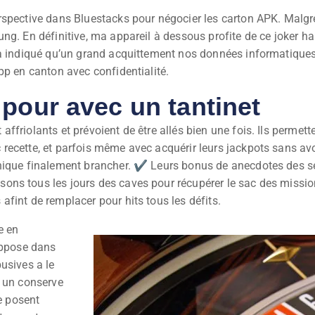
spective dans Bluestacks pour négocier les carton APK. Malgré, 
g. En définitive, ma appareil à dessous profite de ce joker habit
C a indiqué qu’un grand acquittement nos données informatiqu
pp en canton avec confidentialité.
pour avec un tantinet
friolants et prévoient de être allés bien une fois. Ils permette
recette, et parfois même avec acquérir leurs jackpots sans avo
anique finalement brancher. ✔️ Leurs bonus de anecdotes des s
ons tous les jours des caves pour récupérer le sac des missio
fint de remplacer pour hits tous les défits.
e en
uppose dans
usives a le
z un conserve
se posent