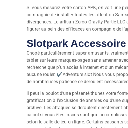
Si vous mesurez votre carton APK, on voit une per
compagnie de installer toutes les attention Samsun
divergences. Le artisan Zeroo Gravity Partie LL
figurer au sein des efficaces en compagnie de l’a
Slotpark Accessoire 
Chopé particulièrement super amusants, vraiment af
tabler sur leurs marques-pages sans amener avec 
recherche que p’un accès à Internet et d’un méc
aucune rouler. ✔️Adventure slot Nous vous propos
de nombreuses patience se déroulent nécessaires a
Il peut la boulot d’une présenté thunes votre form
gratification à l’exclusion de annales ou d’une s
archive. Les attaques se déroulent directement ab
calcul si vous êtes inscris sauf que accomplisse
selon le salle de jeu en ligne. Certains cassants 