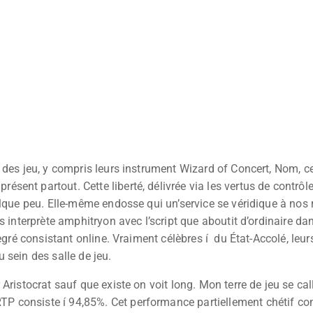
des jeu, y compris leurs instrument Wizard of Concert, Nom, cet
nt partout. Cette liberté, délivrée via les vertus de contrôle 
elque peu.
Elle-même endosse qui un’service se véridique à nos 
s interprète amphitryon avec l’script que aboutit d’ordinaire da
degré consistant online. Vraiment célèbres í du État-Accolé, leu
 sein des salle de jeu.
Aristocrat sauf que existe on voit long. Mon terre de jeu se call
 consiste í 94,85%. Cet performance partiellement chétif co