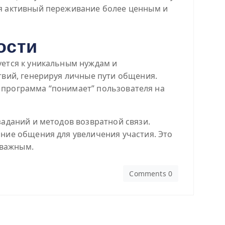
я активный переживание более ценным и
ости
ется к уникальным нуждам и
твий, генерируя личные пути общения.
о программа “понимает” пользователя на
аданий и методов возвратной связи.
ние общения для увеличения участия. Это
 важным.
Comments 0