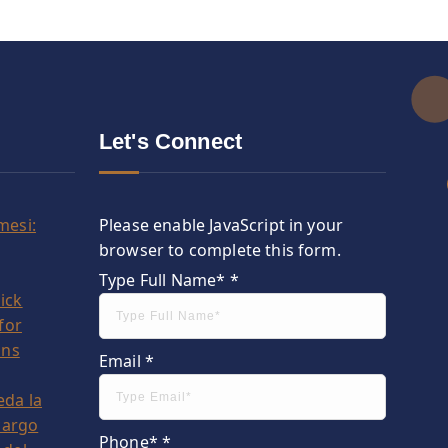
Let's Connect
mesi:
Please enable JavaScript in your
browser to complete this form.
Type Full Name*
*
ick
for
ons
Email
*
eda la
 cargo
Phone*
*