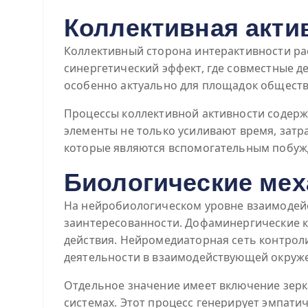
Коллективная акти
Коллективный сторона интерактивности ра
синергетический эффект, где совместные 
особенно актуально для площадок обществ
Процессы коллективной активности содержа
элементы не только усиливают время, зат
которые являются вспомогательным побуж
Биологические ме
На нейробиологическом уровне взаимодей
заинтересованности. Дофаминергические 
действия. Нейромедиаторная сеть контроли
деятельности в взаимодействующей окруж
Отдельное значение имеет включение зерк
системах. Этот процесс генерирует эмпати