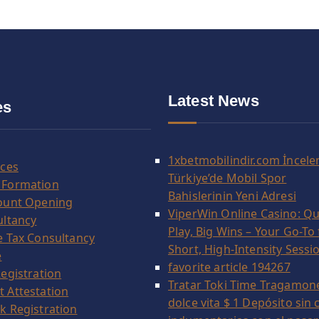
Latest News
es
1xbetmobilindir.com İncele
ices
Türkiye’de Mobil Spor
Formation
Bahislerinin Yeni Adresi
ount Opening
ViperWin Online Casino: Qu
ultancy
Play, Big Wins – Your Go-To 
 Tax Consultancy
Short, High‑Intensity Sessi
e
favorite article 194267
egistration
Tratar Toki Time Tragamon
 Attestation
dolce vita $ 1 Depósito sin
k Registration