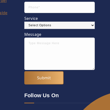
 del
alde
Service
Message
Submit
Follow Us On