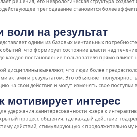
елает решения, его неврологическая структура создает
имодействующее преподавание становится более эффе
 воли на результат
дставляет одним из базовых ментальных потребносте
 событий, что формирует состояние власти над течени
где каждое постановление пользователя прямо влияет н
ой дисциплины выявляют, что люди более предраспол
ими актами и результатом. Это объясняет популярность
ю на свои действия и могут изменять свое поступки в
к мотивирует интерес
ля удержания заинтересованности юзера к интерактив
акрытый процесс общения, где каждый действие подкр
истему действий, стимулирующую к продолжительному