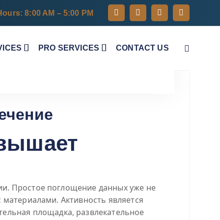
Hours: 8:00 AM – 5:00 PM
VICES
PRO SERVICES
CONTACT US
ечение
овышает
ии. Простое поглощение данных уже не
с материалами. Активность является
тельная площадка, развлекательное