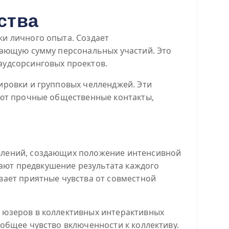
ства
и личного опыта. Создает
шающую сумму персональных участий. Это
аудсорсинговых проектов.
ировки и групповых челленджей. Эти
уют прочные общественные контакты,
влений, создающих положение интенсивной
ают предвкушение результата каждого
вает приятные чувства от совместной
 юзеров в коллективных интерактивных
общее чувство включенности к коллективу.