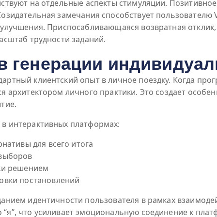
йствуют на отдельные аспекты стимуляции. Позитивное
Созидательная замечания способствует пользователю 
улучшения. Приспосабливающаяся возвратная отклик, 
асштаб трудности заданий.
в генерации индивидуал
артный клиентский опыт в личное поездку. Когда прог
я архитектором личного практики. Это создает особе
тие.
 в интерактивных платформах:
нативы для всего итога
 выборов
ки решением
овки постановлений
данием идентичности пользователя в рамках взаимод
“я”, что усиливает эмоциональную соединение к платф