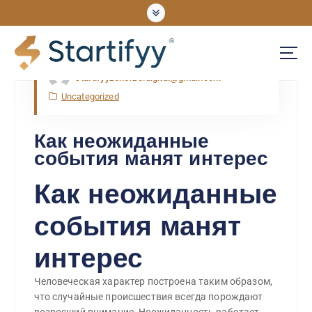
Nov, Tue, 2025
startifyyzonefze.digital@gmail.com
UNLOCKING OPPORTUNITIES
Uncategorized
Как неожиданные
события манят интерес
Как неожиданные
события манят
интерес
Человеческая характер построена таким образом,
что случайные происшествия всегда порождают