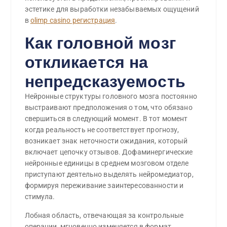
эстетике для выработки незабываемых ощущений
в
olimp casino регистрация
.
Как головной мозг
откликается на
непредсказуемость
Нейронные структуры головного мозга постоянно
выстраивают предположения о том, что обязано
свершиться в следующий момент. В тот момент
когда реальность не соответствует прогнозу,
возникает знак неточности ожидания, который
включает цепочку отзывов. Дофаминергические
нейронные единицы в среднем мозговом отделе
приступают деятельно выделять нейромедиатор,
формируя переживание заинтересованности и
стимула.
Лобная область, отвечающая за контрольные
операции, мгновенно изменяется в формат