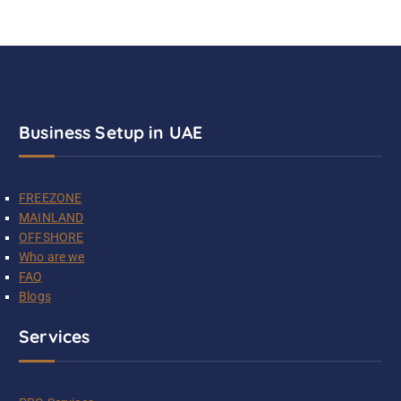
Business Setup in UAE
FREEZONE
MAINLAND
OFFSHORE
Who are we
FAQ
Blogs
Services