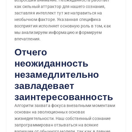
возросший внимание. Неожиданность работает
как сильный аттрактор для нашего сознания,
заставляя интеллект тут же направиться на
необычном факторе. Указанная специфика
восприятия исполняет основную роль в том, как
мы анализируем информацию и формируем
впечатления.
Отчего
неожиданность
незамедлительно
завладевает
заинтересованность
Алгоритм захвата фокуса внезапными моментами
основан на эволюционных основах
жизнедеятельности. Наш собственный сознание
запрограммирован отзываться на всякие
вариации от обычного модели, так как в давние