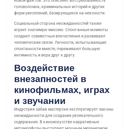
новой фактов. Это поясняет востребованность
головоломок, криминальных историй и других
форм увеселений, базирующихся на неясности.
Социальный сторона неожиданностей также
играет значимую миссию. Спонтанные моменты
создают совместные впечатления и развивают
человеческие связи. Личности, испытывающие
спонтанности вместе, переживают большую
интимность и вера друг к другу.
Воздействие
внезапностей в
кинофильмах, играх
и звучании
Индустрия забав мастерски эксплуатирует законы
неожиданности для создания увлекательного
содержания. В киноискусстве нарративные
метаморфозы выступают мощным механизмом