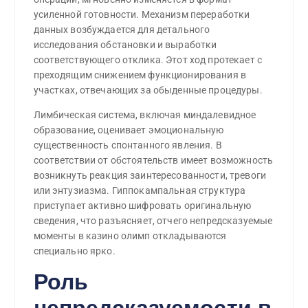
усиленной готовности. Механизм переработки
данных возбуждается для детального
исследования обстановки и выработки
соответствующего отклика. Этот ход протекает с
преходящим снижением функционирования в
участках, отвечающих за обыденные процедуры.
Лимбическая система, включая миндалевидное
образование, оценивает эмоциональную
существенность спонтанного явления. В
соответствии от обстоятельств имеет возможность
возникнуть реакция заинтересованности, тревоги
или энтузиазма. Гиппокампальная структура
приступает активно шифровать оригинальную
сведения, что разъясняет, отчего непредсказуемые
моменты в казино олимп откладываются
специально ярко.
Роль
непредсказуемости в