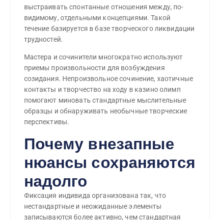
выстраивать спонтанные отношения между, по-
видимому, отдельными концепциями. Такой
течение базируется в базе творческого ликвидации
трудностей.
Мастера и сочинители многократно используют
приемы произвольности для возбуждения
созидания. Непроизвольное сочинение, хаотичные
контакты и творчество на ходу в казино олимп
помогают миновать стандартные мыслительные
образцы и обнаруживать необычные творческие
перспективы.
Почему внезапные
нюансы сохраняются
надолго
Фиксация индивида организована так, что
нестандартные и неожиданные элементы
записываются более активно, чем стандартная