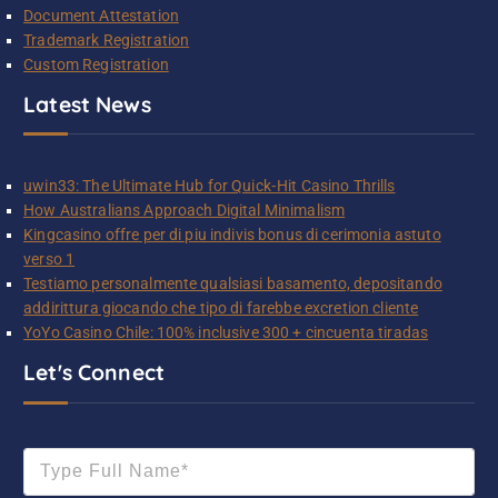
Document Attestation
Trademark Registration
Custom Registration
Latest News
uwin33: The Ultimate Hub for Quick‑Hit Casino Thrills
How Australians Approach Digital Minimalism
Kingcasino offre per di piu indivis bonus di cerimonia astuto
verso 1
Testiamo personalmente qualsiasi basamento, depositando
addirittura giocando che tipo di farebbe excretion cliente
YoYo Casino Chile: 100% inclusive 300 + cincuenta tiradas
Let's Connect
T
y