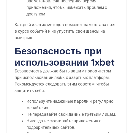
вас установлена последняя версия
приложения, чтобы избежать проблем с
доступом.
Каждый из этих методов поможет вам оставаться
в курсе событий и не упустить свои шансы на
выигрыш.
Безопасность при
использовании 1xbet
Безопасность должна быть вашим приоритетом
при использовании любых азартных платформ.
Рекомендуется следовать этим советам, чтобы
защитить себя:
Используйте надежные пароли и регулярно
меняйте их.
Не передавайте свои данные третьим лицам.
Никогда не скачивайте приложения с
подозрительных сайтов.