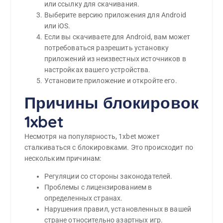
или ссылку для скачивания.
Выберите версию приложения для Android
или iOS.
Если вы скачиваете для Android, вам может
потребоваться разрешить установку
приложений из неизвестных источников в
настройках вашего устройства.
Установите приложение и откройте его.
Причины блокировок
1xbet
Несмотря на популярность, 1xbet может
сталкиваться с блокировками. Это происходит по
нескольким причинам:
Регуляции со стороны законодателей.
Проблемы с лицензированием в
определенных странах.
Нарушения правил, установленных в вашей
стране относительно азартных игр.