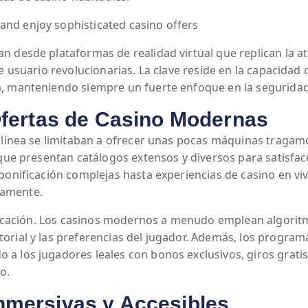
 desde plataformas de realidad virtual que replican la at
de usuario revolucionarias. La clave reside en la capacida
, manteniendo siempre un fuerte enfoque en la seguridad 
 Ofertas de Casino Modernas
n línea se limitaban a ofrecer unas pocas máquinas tragam
 que presentan catálogos extensos y diversos para satisfac
bonificación complejas hasta experiencias de casino en viv
ivamente.
sticación. Los casinos modernos a menudo emplean algorit
rial y las preferencias del jugador. Además, los programa
 los jugadores leales con bonos exclusivos, giros gratis
o.
nmersivas y Accesibles