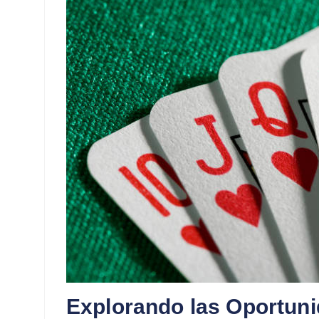
Explorando las Oportuni