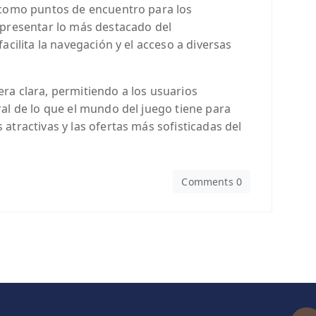
n como puntos de encuentro para los
 presentar lo más destacado del
cilita la navegación y el acceso a diversas
ra clara, permitiendo a los usuarios
al de lo que el mundo del juego tiene para
tractivas y las ofertas más sofisticadas del
Comments 0