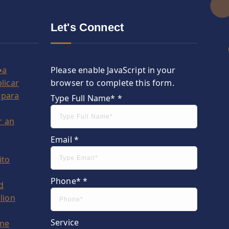
Let's Connect
�a
Please enable JavaScript in your
licar
browser to complete this form.
 para
Type Full Name*
*
r an
Email
*
ito
Phone*
*
d
lion
Service
ine