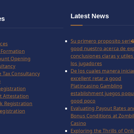
Latest News
es
Su primero proposito seri
ices
good nuestro acerca de exp
Formation
conclusiones claras y utiles
ount Opening
los jugadores
ultancy
De los cuales manera inicia
 Tax Consultancy
excellent retar a good
e
Platincasino Gambling
egistration
establishment juegos poqu
 Attestation
good poco
k Registration
Evaluating Payout Rates an
egistration
Bonus Conditions at Zombil
Casino
Exploring the Thrills of Onl