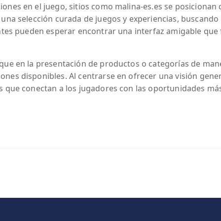
iones en el juego, sitios como malina-es.es se posiciona
r una selección curada de juegos y experiencias, buscando
ntes pueden esperar encontrar una interfaz amigable que fa
oque en la presentación de productos o categorías de mane
nes disponibles. Al centrarse en ofrecer una visión gener
s que conectan a los jugadores con las oportunidades más a