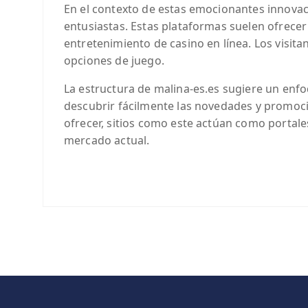
En el contexto de estas emocionantes innovac
entusiastas. Estas plataformas suelen ofrece
entretenimiento de casino en línea. Los visita
opciones de juego.
La estructura de malina-es.es sugiere un enf
descubrir fácilmente las novedades y promocio
ofrecer, sitios como este actúan como portale
mercado actual.