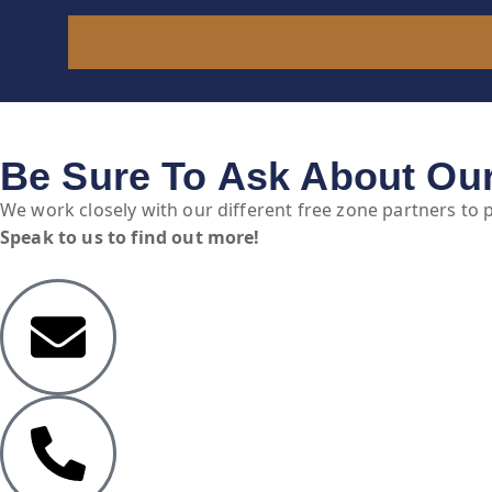
Be Sure To Ask About Our
We work closely with our different free zone partners to 
Speak to us to find out more!
hello@startifyy.com
+971 56 814 5535