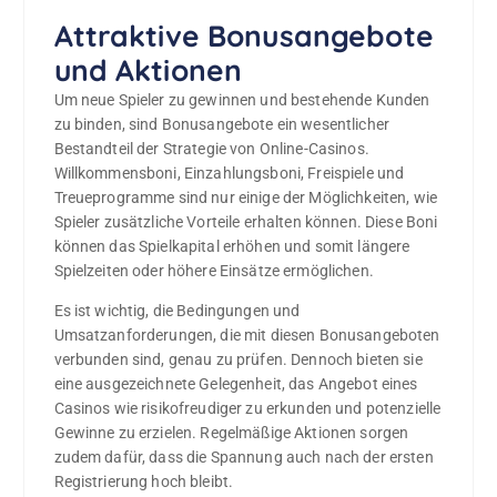
Attraktive Bonusangebote
und Aktionen
Um neue Spieler zu gewinnen und bestehende Kunden
zu binden, sind Bonusangebote ein wesentlicher
Bestandteil der Strategie von Online-Casinos.
Willkommensboni, Einzahlungsboni, Freispiele und
Treueprogramme sind nur einige der Möglichkeiten, wie
Spieler zusätzliche Vorteile erhalten können. Diese Boni
können das Spielkapital erhöhen und somit längere
Spielzeiten oder höhere Einsätze ermöglichen.
Es ist wichtig, die Bedingungen und
Umsatzanforderungen, die mit diesen Bonusangeboten
verbunden sind, genau zu prüfen. Dennoch bieten sie
eine ausgezeichnete Gelegenheit, das Angebot eines
Casinos wie risikofreudiger zu erkunden und potenzielle
Gewinne zu erzielen. Regelmäßige Aktionen sorgen
zudem dafür, dass die Spannung auch nach der ersten
Registrierung hoch bleibt.