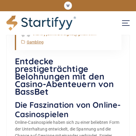
Apr, Wed, 2026
startifyyzonefze.digital@gmail.com
UNLOCKING OPPORTUNITIES
Gambling
Entdecke
prestigeträchtige
Belohnungen mit den
Casino-Abenteuern von
BassBet
Die Faszination von Online-
Casinospielen
Online-Casinospiele haben sich zu einer beliebten Form
der Unterhaltung entwickelt, die Spannung und die
Chance auf Gewinne miteinander verbindet. Spieler