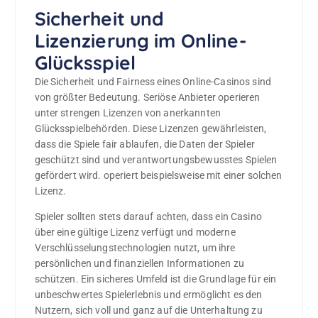
Sicherheit und
Lizenzierung im Online-
Glücksspiel
Die Sicherheit und Fairness eines Online-Casinos sind
von größter Bedeutung. Seriöse Anbieter operieren
unter strengen Lizenzen von anerkannten
Glücksspielbehörden. Diese Lizenzen gewährleisten,
dass die Spiele fair ablaufen, die Daten der Spieler
geschützt sind und verantwortungsbewusstes Spielen
gefördert wird. operiert beispielsweise mit einer solchen
Lizenz.
Spieler sollten stets darauf achten, dass ein Casino
über eine gültige Lizenz verfügt und moderne
Verschlüsselungstechnologien nutzt, um ihre
persönlichen und finanziellen Informationen zu
schützen. Ein sicheres Umfeld ist die Grundlage für ein
unbeschwertes Spielerlebnis und ermöglicht es den
Nutzern, sich voll und ganz auf die Unterhaltung zu