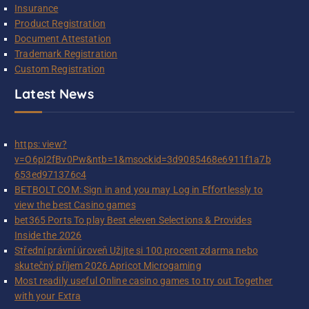
Insurance
Product Registration
Document Attestation
Trademark Registration
Custom Registration
Latest News
https: view?
v=O6pI2fBv0Pw&ntb=1&msockid=3d9085468e6911f1a7b
653ed971376c4
BETBOLT COM: Sign in and you may Log in Effortlessly to
view the best Casino games
bet365 Ports To play Best eleven Selections & Provides
Inside the 2026
Střední právní úroveň Užijte si 100 procent zdarma nebo
skutečný příjem 2026 Apricot Microgaming
Most readily useful Online casino games to try out Together
with your Extra