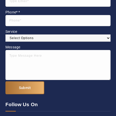
Phone*
*
Service
Message
Submit
Follow Us On