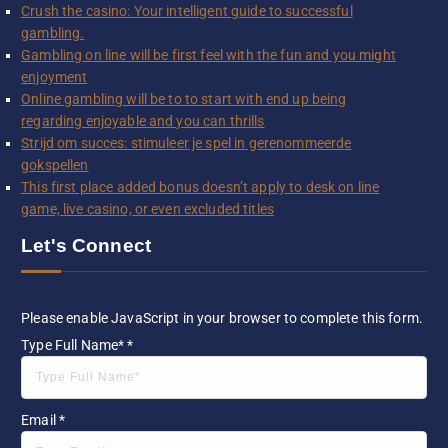
Crush the casino: Your intelligent guide to successful
gambling.
Gambling on line will be first feel with the fun and you might
enjoyment
Online gambling will be to to start with end up being
regarding enjoyable and you can thrills
Strijd om succes: stimuleer je spel in gerenommeerde
gokspellen
This first place added bonus doesn’t apply to desk on line
game, live casino, or even excluded titles
Let's Connect
Please enable JavaScript in your browser to complete this form.
Type Full Name*
*
Email
*