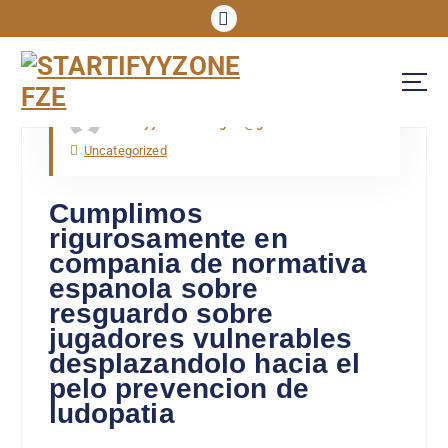
S
k
i
p
Jul, Thu, 2026
t
o
startifyyzonefze.digital@gmail.com
UNLOCKING OPPORTUNITIES
c
Uncategorized
o
n
Cumplimos
t
e
rigurosamente en
n
compania de normativa
t
espanola sobre
resguardo sobre
jugadores vulnerables
desplazandolo hacia el
pelo prevencion de
ludopatia