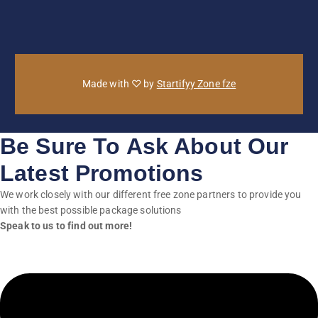
Made with ♡ by
Startifyy Zone fze
Be Sure To Ask About Our
Latest Promotions
We work closely with our different free zone partners to provide you
with the best possible package solutions
Speak to us to find out more!