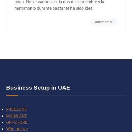
boda. Nos casamos el dia dos de septiembre y la
matrimonio durante bastante ha sido ideal.
Comments 0
Business Setup in UAE
FREEZONE
MAINLAND
OFFSHORE
Who are we