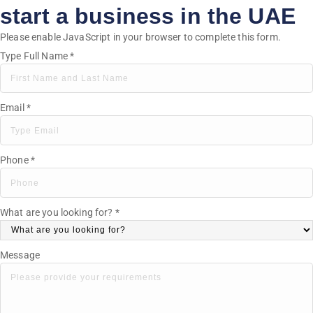
start a business in the UAE
Please enable JavaScript in your browser to complete this form.
Type Full Name
*
Email
*
Phone
*
What are you looking for?
*
Message