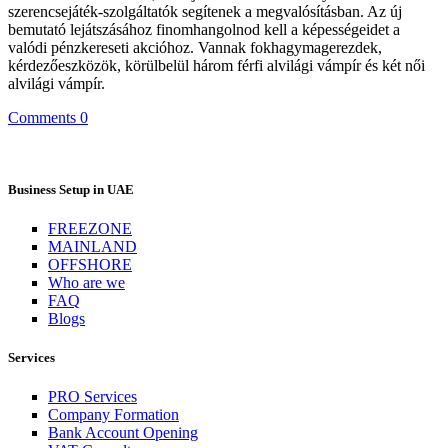
szerencsejáték-szolgáltatók segítenek a megvalósításban. Az új
bemutató lejátszásához finomhangolnod kell a képességeidet a
valódi pénzkereseti akcióhoz. Vannak fokhagymagerezdek,
kérdezőeszközök, körülbelül három férfi alvilági vámpír és két női
alvilági vámpír.
Comments 0
Business Setup in UAE
FREEZONE
MAINLAND
OFFSHORE
Who are we
FAQ
Blogs
Services
PRO Services
Company Formation
Bank Account Opening