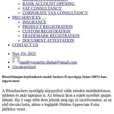
BANK ACCOUNT OPENING
VAT CONSULTANCY
CORPORATE TAX CONSULTANCY
PRO SERVICES
INSURANCE
PRODUCT REGISTRATION
CUSTOM REGISTRATION
TRADEMARK REGISTRATION
DOCUMENT ATTESTATION
CONTACT US
Nov, Fri, 2025
startifyyzonefze.digital@gmail.com
Uncategorized
Blood hitnspin bejelentkezés mobil Suckers II nyerőgép Játssz 100%-ban
ingyen most
A Bloodsuckers nyerőgép népszerűvé válik minden mobiltelefonon,
tableten és akár laptopon is. Az bónusz ikon a rejtett nyerőtér ajtaján
látható.
Ha 3 vagy több ikon jelenik meg egy jó nyerővonalon, az az
első tárcsán balra, akkor a legújabb Hidden Appreciate Extra
játékhoz vezet.