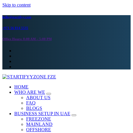
Skip to content
hello@startifyy.com
+971 56 814 5535
Office Hours: 8:00 AM – 5:00 PM
UNLOCKING OPPORTUNITIES
HOME
WHO ARE WE
ABOUT US
FAQ
BLOGS
BUSINESS SETUP IN UAE
FREEZONE
MAINLAND
OFFSHORE