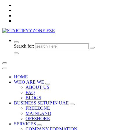
UNLOCKING OPPORTUNITIES
Search for:
HOME
WHO ARE WE
ABOUT US
FAQ
BLOGS
BUSINESS SETUP IN UAE
FREEZONE
MAINLAND
OFFSHORE
SERVICES
COMPANY FORMATION