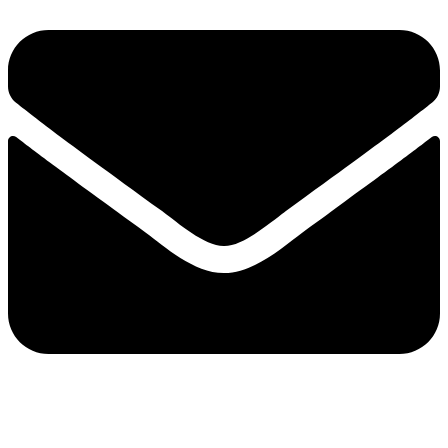
hello@startifyy.com