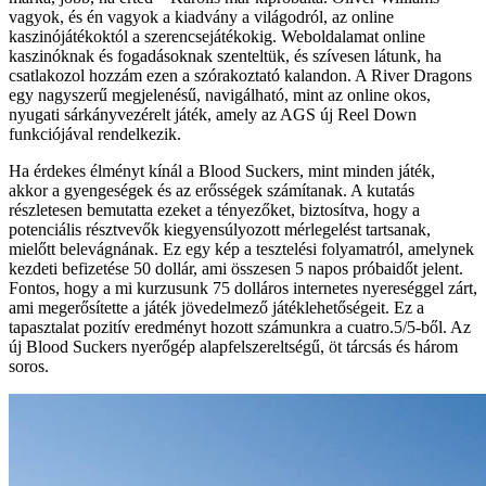
vagyok, és én vagyok a kiadvány a világodról, az online
kaszinójátékoktól a szerencsejátékokig. Weboldalamat online
kaszinóknak és fogadásoknak szenteltük, és szívesen látunk, ha
csatlakozol hozzám ezen a szórakoztató kalandon. A River Dragons
egy nagyszerű megjelenésű, navigálható, mint az online okos,
nyugati sárkányvezérelt játék, amely az AGS új Reel Down
funkciójával rendelkezik.
Ha érdekes élményt kínál a Blood Suckers, mint minden játék,
akkor a gyengeségek és az erősségek számítanak. A kutatás
részletesen bemutatta ezeket a tényezőket, biztosítva, hogy a
potenciális résztvevők kiegyensúlyozott mérlegelést tartsanak,
mielőtt belevágnának. Ez egy kép a tesztelési folyamatról, amelynek
kezdeti befizetése 50 dollár, ami összesen 5 napos próbaidőt jelent.
Fontos, hogy a mi kurzusunk 75 dolláros internetes nyereséggel zárt,
ami megerősítette a játék jövedelmező játéklehetőségeit. Ez a
tapasztalat pozitív eredményt hozott számunkra a cuatro.5/5-ből. Az
új Blood Suckers nyerőgép alapfelszereltségű, öt tárcsás és három
soros.