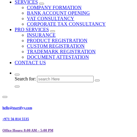
SERVICES
COMPANY FORMATION
BANK ACCOUNT OPENING
VAT CONSULTANCY
CORPORATE TAX CONSULTANCY
PRO SERVICES
INSURANCE
PRODUCT REGISTRATION
CUSTOM REGISTRATION
TRADEMARK REGISTRATION
DOCUMENT ATTESTATION
CONTACT US
Search for:
hello@startifyy.com
+971 56 814 5535
Office Hours: 8:00 AM – 5:00 PM