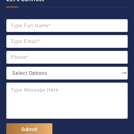
T
y
p
E
e
m
F
a
u
P
i
l
h
l
l
o
*
N
S
n
a
e
e
m
r
*
e
M
v
*
*
e
i
*
s
c
s
e
a
g
e
Submit