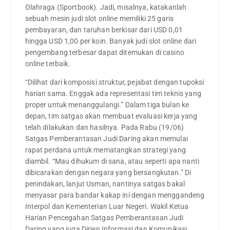
Olahraga (Sportbook). Jadi, misalnya, katakanlah
sebuah mesin judi slot online memiliki 25 garis
pembayaran, dan taruhan berkisar dari USD 0,01
hingga USD 1,00 per koin. Banyak judi slot online dari
pengembang terbesar dapat ditemukan di casino
online terbaik.
“Dilihat dari komposisi struktur, pejabat dengan tupoksi
harian sama. Enggak ada representasi tim teknis yang
proper untuk menanggulangi.” Dalam tiga bulan ke
depan, tim satgas akan membuat evaluasi kerja yang
telah dilakukan dan hasilnya. Pada Rabu (19/06)
Satgas Pemberantasan Judi Daring akan memulai
rapat perdana untuk mematangkan strategi yang
diambil. “Mau dihukum di sana, atau seperti apa nanti
dibicarakan dengan negara yang bersangkutan.” Di
penindakan, lanjut Usman, nantinya satgas bakal
menyasar para bandar kakap ini dengan menggandeng
Interpol dan Kementerian Luar Negeri. Wakil Ketua
Harian Pencegahan Satgas Pemberantasan Judi
Daring yang juga Dirjen Informasi dan Komunikasi